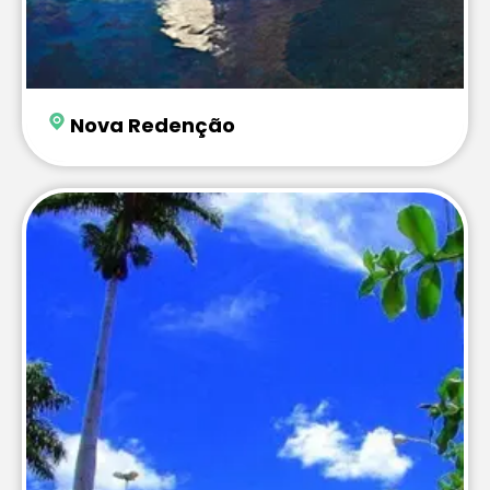
Nova Redenção