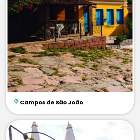
Campos de São João