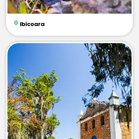
Ibicoara