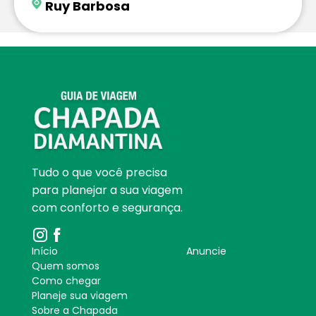
Ruy Barbosa
Tudo o que você precisa
para planejar a sua viagem
com conforto e segurança.
Início
Anuncie
Quem somos
Como chegar
Planeje sua viagem
Sobre a Chapada