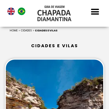
HOME
>
CIDADES
>
CIDADES E VILAS
CIDADES E VILAS