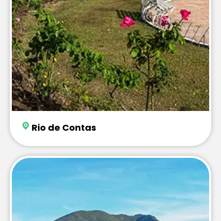
Rio de Contas