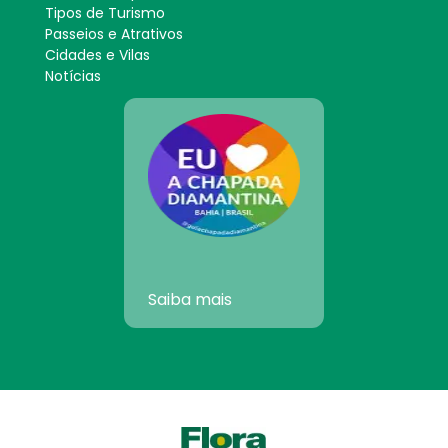
Tipos de Turismo
Passeios e Atrativos
Cidades e Vilas
Notícias
Saiba mais