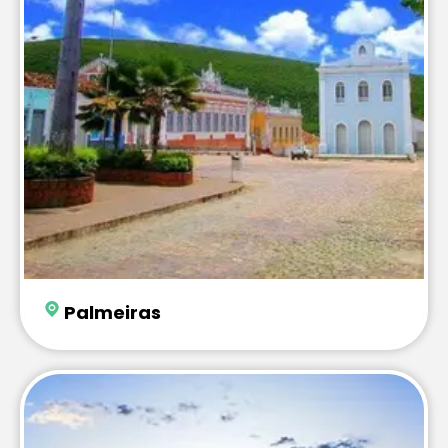
Palmeiras