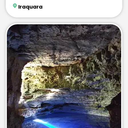
Iraquara