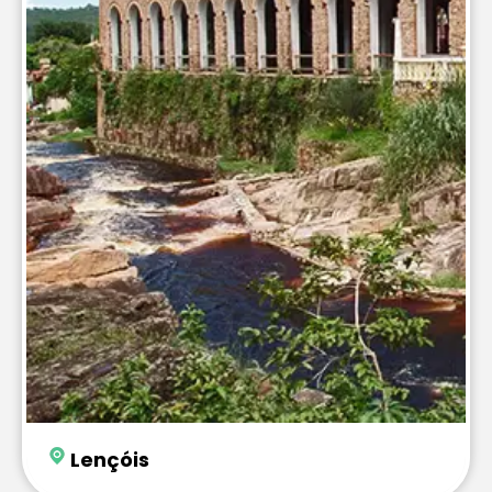
Lençóis