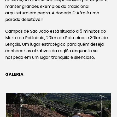
manter grandes exemplos da tradicional
arquitetura em pedra. A doceria D’Afra é uma
parada deleitável!
Campos de São João está situado a 5 minutos do
Morro do Pai Inácio, 20km de Palmeiras e 30km de
Lençóis. Um lugar estratégico para quem deseja
conhecer os atrativos da região enquanto se
hospeda em um lugar tranquilo e silencioso.
GALERIA