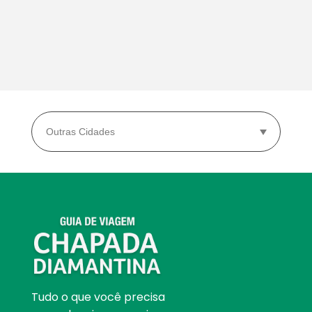
Tudo o que você precisa