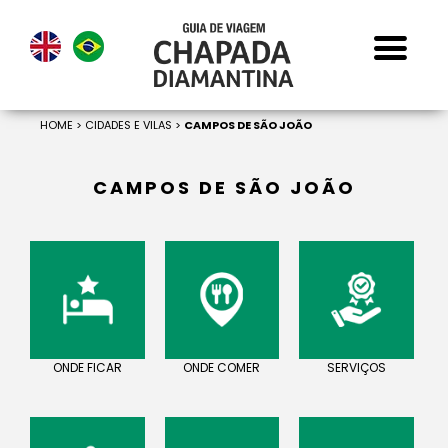
HOME
>
CIDADES E VILAS
>
CAMPOS DE SÃO JOÃO
CAMPOS DE SÃO JOÃO
ONDE FICAR
ONDE COMER
SERVIÇOS