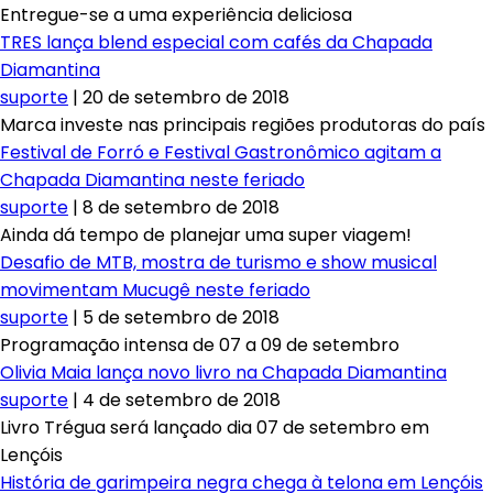
Entregue-se a uma experiência deliciosa
TRES lança blend especial com cafés da Chapada
Diamantina
suporte
|
20 de setembro de 2018
Marca investe nas principais regiões produtoras do país
Festival de Forró e Festival Gastronômico agitam a
Chapada Diamantina neste feriado
suporte
|
8 de setembro de 2018
Ainda dá tempo de planejar uma super viagem!
Desafio de MTB, mostra de turismo e show musical
movimentam Mucugê neste feriado
suporte
|
5 de setembro de 2018
Programação intensa de 07 a 09 de setembro
Olivia Maia lança novo livro na Chapada Diamantina
suporte
|
4 de setembro de 2018
Livro Trégua será lançado dia 07 de setembro em
Lençóis
História de garimpeira negra chega à telona em Lençóis