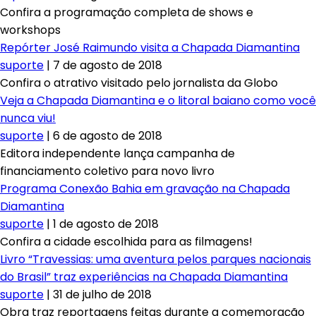
Confira a programação completa de shows e
workshops
Repórter José Raimundo visita a Chapada Diamantina
suporte
|
7 de agosto de 2018
Confira o atrativo visitado pelo jornalista da Globo
Veja a Chapada Diamantina e o litoral baiano como você
nunca viu!
suporte
|
6 de agosto de 2018
Editora independente lança campanha de
financiamento coletivo para novo livro
Programa Conexão Bahia em gravação na Chapada
Diamantina
suporte
|
1 de agosto de 2018
Confira a cidade escolhida para as filmagens!
Livro “Travessias: uma aventura pelos parques nacionais
do Brasil” traz experiências na Chapada Diamantina
suporte
|
31 de julho de 2018
Obra traz reportagens feitas durante a comemoração