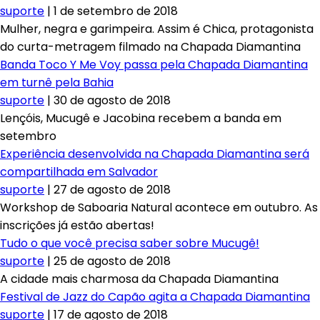
suporte
|
1 de setembro de 2018
Mulher, negra e garimpeira. Assim é Chica, protagonista
do curta-metragem filmado na Chapada Diamantina
Banda Toco Y Me Voy passa pela Chapada Diamantina
em turnê pela Bahia
suporte
|
30 de agosto de 2018
Lençóis, Mucugê e Jacobina recebem a banda em
setembro
Experiência desenvolvida na Chapada Diamantina será
compartilhada em Salvador
suporte
|
27 de agosto de 2018
Workshop de Saboaria Natural acontece em outubro. As
inscrições já estão abertas!
Tudo o que você precisa saber sobre Mucugê!
suporte
|
25 de agosto de 2018
A cidade mais charmosa da Chapada Diamantina
Festival de Jazz do Capão agita a Chapada Diamantina
suporte
|
17 de agosto de 2018