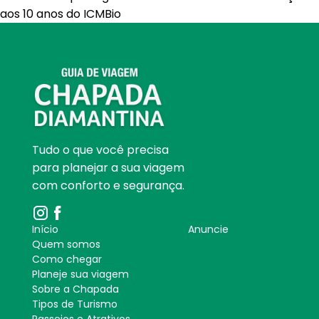
aos 10 anos do ICMBio
Tudo o que você precisa
para planejar a sua viagem
com conforto e segurança.
Início
Anuncie
Quem somos
Como chegar
Planeje sua viagem
Sobre a Chapada
Tipos de Turismo