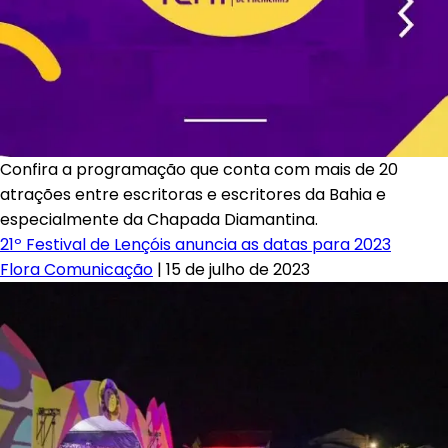
Confira a programação que conta com mais de 20
atrações entre escritoras e escritores da Bahia e
especialmente da Chapada Diamantina.
21º Festival de Lençóis anuncia as datas para 2023
Flora Comunicação
|
15 de julho de 2023