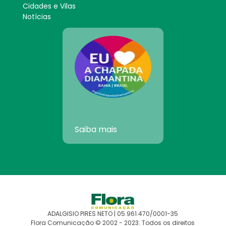
Cidades e Vilas
Notícias
Saiba mais
ADALGISIO PIRES NETO | 05.961.470/0001-35
Flora Comunicação © 2002 - 2023. Todos os direitos