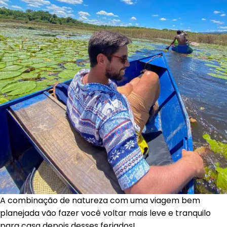
A combinação de natureza com uma viagem bem
planejada vão fazer você voltar mais leve e tranquilo
para casa depois desses feriados!