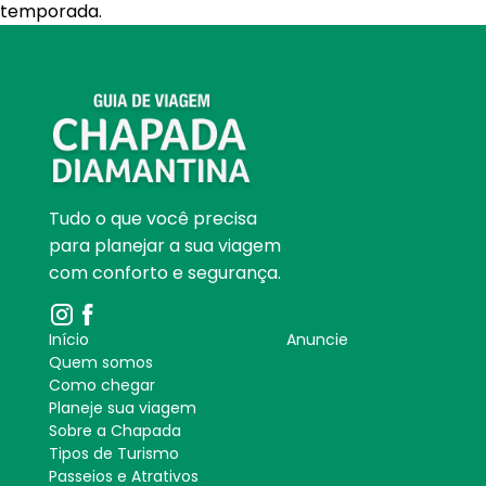
temporada.
Tudo o que você precisa
para planejar a sua viagem
com conforto e segurança.
Início
Anuncie
Quem somos
Como chegar
Planeje sua viagem
Sobre a Chapada
Tipos de Turismo
Passeios e Atrativos