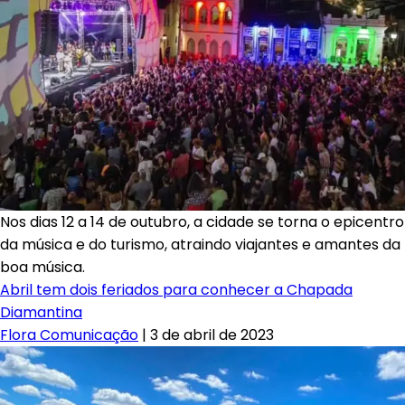
Nos dias 12 a 14 de outubro, a cidade se torna o epicentro
da música e do turismo, atraindo viajantes e amantes da
boa música.
Abril tem dois feriados para conhecer a Chapada
Diamantina
Flora Comunicação
|
3 de abril de 2023