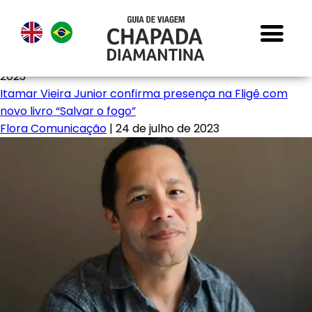
2023
Itamar Vieira Junior confirma presença na Fligê com
novo livro “Salvar o fogo”
Flora Comunicação
|
24 de julho de 2023