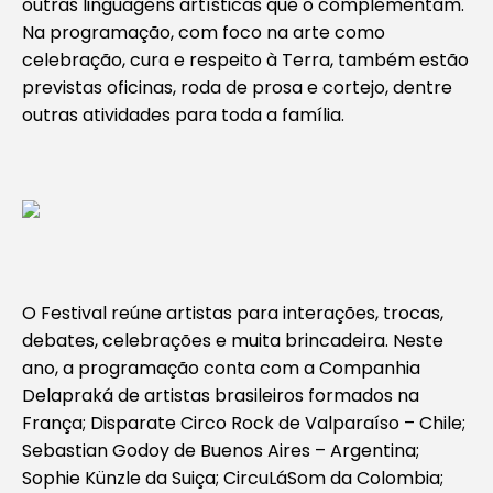
outras linguagens artísticas que o complementam.
Na programação, com foco na arte como
celebração, cura e respeito à Terra, também estão
previstas oficinas, roda de prosa e cortejo, dentre
outras atividades para toda a família.
O Festival reúne artistas para interações, trocas,
debates, celebrações e muita brincadeira. Neste
ano, a programação conta com a Companhia
Delapraká de artistas brasileiros formados na
França; Disparate Circo Rock de Valparaíso – Chile;
Sebastian Godoy de Buenos Aires – Argentina;
Sophie Künzle da Suiça; CircuLáSom da Colombia;