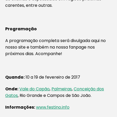
carentes, entre outras.
Programação
A programação completa será divulgada aqui no
nosso site e também na nossa fanpage nos
próximos dias. Acompanhe!
Quando:
10 a 19 de fevereiro de 2017
Onde:
Vale do Capão
,
Palmeiras
,
Conceição dos
Gatos
, Rio Grande e Campos de São João.
Informações:
www.festino.info