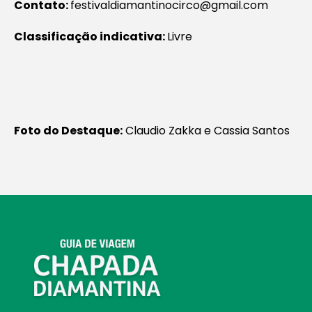
Contato:
festivaldiamantinocirco@gmail.com
Classificação indicativa:
Livre
Foto do Destaque:
Claudio Zakka e Cassia Santos