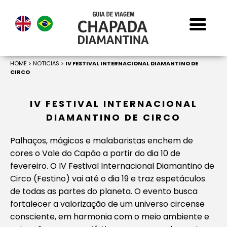
HOME
>
NOTICIAS
>
IV FESTIVAL INTERNACIONAL DIAMANTINO DE
CIRCO
IV FESTIVAL INTERNACIONAL
DIAMANTINO DE CIRCO
Palhaços, mágicos e malabaristas enchem de
cores o Vale do Capão a partir do dia 10 de
fevereiro. O IV Festival Internacional Diamantino de
Circo (Festino) vai até o dia 19 e traz espetáculos
de todas as partes do planeta. O evento busca
fortalecer a valorização de um universo circense
consciente, em harmonia com o meio ambiente e