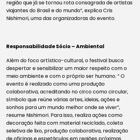
região que já se tornou rota consagrada de artistas
viajantes do Brasil e do mundo”, explica Cris
Nishimori, uma das organizadoras do evento.
Responsabilidade Sócio – Ambiental
Além do foco artístico-cultural, o festival busca
despertar e sensibilizar um maior respeito com o
meio ambiente e com o próprio ser humano. ” O
evento é realizado como uma produção
colaborativa, acreditando no circo como circular,
símbolo que reúne várias artes, ideias, ações e
sonhos para um mundo melhor onde se viver”,
resume Nishimori. Para isso, realiza ações como
decoração feita com material reciclado, coleta
seletiva de lixo, produção colaborativa, realização
de oficinas e espetáculos em regiões próximas