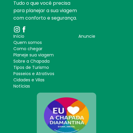
Tudo o que você precisa
para planejar a sua viagem
com conforto e segurança.
Início
Anuncie
Quem somos
Como chegar
Planeje sua viagem
Sobre a Chapada
Tipos de Turismo
Passeios e Atrativos
Cidades e Vilas
Notícias