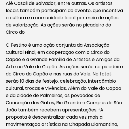
Alê Casali de Salvador, entre outras. Os artistas
locais também participam do evento, que incentiva
a cultura e a comunidade local por meio de ações
de valorização. As ações serão no picadeiro do
Circo do
O Festino é uma ação conjunta da Associação
Cultural Hindi, em cooperação com o Circo do
Capão e a Grande Família de Artistas e Amigos da
Arte no Vale do Capão. As ações serão no picadeiro
do Circo do Capão e nas ruas do Vale. No total,
serão 10 dias de festejo, celebração, intercâmbio
cultural, trocas e vivências. Além do Vale do Capão
e da cidade de Palmeiras, os povoados de
Conceição dos Gatos, Rio Grande e Campos de São
João também recebem apresentações. “A
proposta é descentralizar cada vez mais a
movimentação artística na Chapada Diamantina,