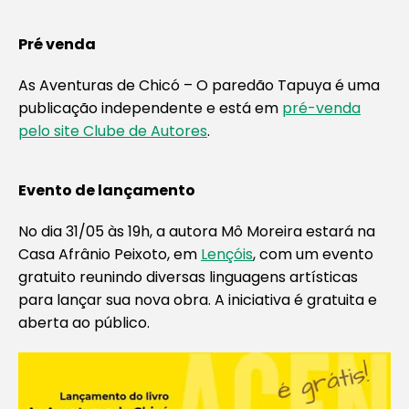
Pré venda
As Aventuras de Chicó – O paredão Tapuya é uma
publicação independente e está em
pré-venda
pelo site Clube de Autores
.
Evento de lançamento
No dia 31/05 às 19h, a autora Mô Moreira estará na
Casa Afrânio Peixoto, em
Lençóis
, com um evento
gratuito reunindo diversas linguagens artísticas
para lançar sua nova obra. A iniciativa é gratuita e
aberta ao público.