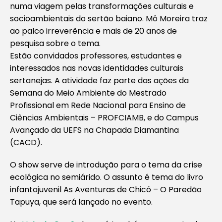
numa viagem pelas transformações culturais e
socioambientais do sertão baiano. Mô Moreira traz
ao palco irreverência e mais de 20 anos de
pesquisa sobre o tema.
Estão convidados professores, estudantes e
interessados nas novas identidades culturais
sertanejas. A atividade faz parte das ações da
Semana do Meio Ambiente do Mestrado
Profissional em Rede Nacional para Ensino de
Ciências Ambientais – PROFCIAMB, e do Campus
Avançado da UEFS na Chapada Diamantina
(CACD).
O show serve de introdução para o tema da crise
ecológica no semiárido. O assunto é tema do livro
infantojuvenil As Aventuras de Chicó – O Paredão
Tapuya, que será lançado no evento.