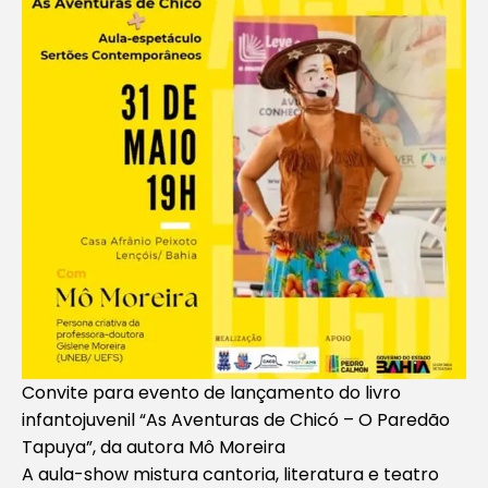
Convite para evento de lançamento do livro
infantojuvenil “As Aventuras de Chicó – O Paredão
Tapuya”, da autora Mô Moreira
A aula-show mistura cantoria, literatura e teatro