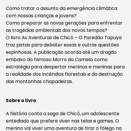
Como tratar o assunto da emergência climática
com nossas crianças e jovens?
Como preparar as novas gerações para enfrentar
as tragédias ambientais dos novos tempos?
O livro As Aventuras de Chicó – O Paredão Tapuya
traz pistas para debater essas e outras questões
espinhosas. A publicação acorda até um dragão
embaixo do famoso Morro do Camelo como
estratégia para despertar meninos e meninas para
a realidade dos incêndios florestais e da destruição
das montanhas chapadeiras.
Sobre o livro
A história conta a saga de Chicó, um adolescente
entediado que prefere viver nas telas e games. O
menino vai viver uma aventura de tirar o fôlego na