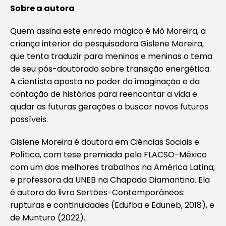
Sobre a autora
Quem assina este enredo mágico é Mô Moreira, a
criança interior da pesquisadora Gislene Moreira,
que tenta traduzir para meninos e meninas o tema
de seu pós-doutorado sobre transição energética.
A cientista aposta no poder da imaginação e da
contação de histórias para reencantar a vida e
ajudar as futuras gerações a buscar novos futuros
possíveis.
Gislene Moreira é doutora em Ciências Sociais e
Política, com tese premiada pela FLACSO-México
com um dos melhores trabalhos na América Latina,
e professora da UNEB na Chapada Diamantina. Ela
é autora do livro Sertões-Contemporâneos:
rupturas e continuidades (Edufba e Eduneb, 2018), e
de Munturo (2022).