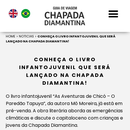
HOME
>
NOTICIAS
>
CONHEÇA O LIVRO INFANTOJUVENIL QUE SERÁ
LANÇADO NA CHAPADA DIAMANTINA!
CONHEÇA O LIVRO
INFANTOJUVENIL QUE SERÁ
LANÇADO NA CHAPADA
DIAMANTINA!
O livro infantojuvenil “As Aventuras de Chicó – O
Paredão Tapuya”, da autora Mô Moreira, já está em
pré-venda. A obra literária aborda as emergências
climáticas e discute o capitaloceno com crianças e
jovens da Chapada Diamantina.