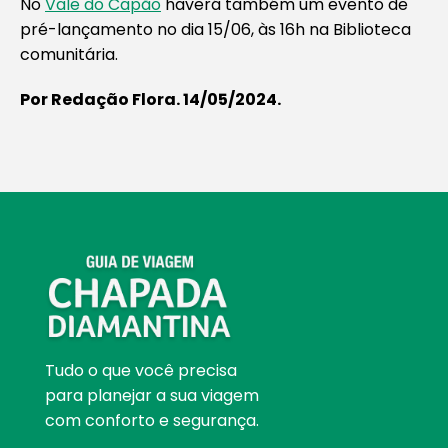
No
Vale do Capão
haverá também um evento de
pré-lançamento no dia 15/06, às 16h na Biblioteca
comunitária.
Por Redação Flora. 14/05/2024.
Tudo o que você precisa
para planejar a sua viagem
com conforto e segurança.