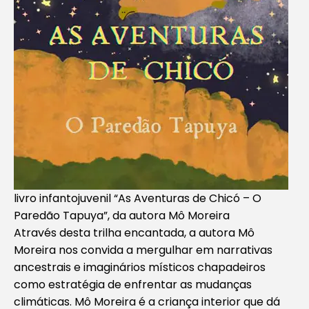
livro infantojuvenil “As Aventuras de Chicó – O
Paredão Tapuya”, da autora Mô Moreira
Através desta trilha encantada, a autora Mô
Moreira nos convida a mergulhar em narrativas
ancestrais e imaginários místicos chapadeiros
como estratégia de enfrentar as mudanças
climáticas. Mô Moreira é a criança interior que dá