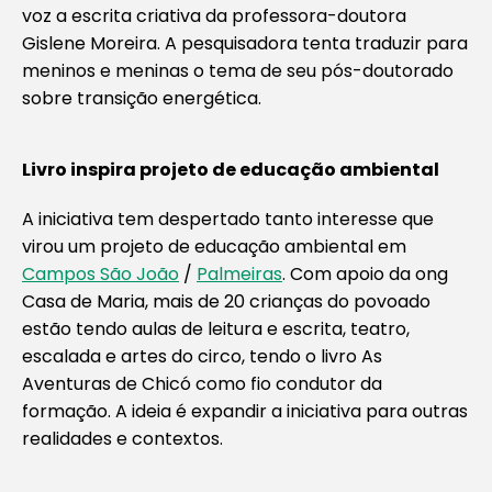
voz a escrita criativa da professora-doutora
Gislene Moreira. A pesquisadora tenta traduzir para
meninos e meninas o tema de seu pós-doutorado
sobre transição energética.
Livro inspira projeto de educação ambiental
A iniciativa tem despertado tanto interesse que
virou um projeto de educação ambiental em
Campos São João
/
Palmeiras
. Com apoio da ong
Casa de Maria, mais de 20 crianças do povoado
estão tendo aulas de leitura e escrita, teatro,
escalada e artes do circo, tendo o livro As
Aventuras de Chicó como fio condutor da
formação. A ideia é expandir a iniciativa para outras
realidades e contextos.