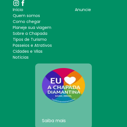
Início
Anuncie
Quem somos
Como chegar
Planeje sua viagem
Sobre a Chapada
Tipos de Turismo
Passeios e Atrativos
Cidades e Vilas
Notícias
Saiba mais