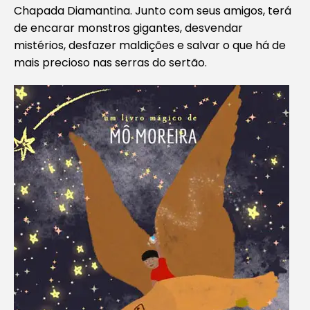
Chapada Diamantina. Junto com seus amigos, terá
de encarar monstros gigantes, desvendar
mistérios, desfazer maldições e salvar o que há de
mais precioso nas serras do sertão.