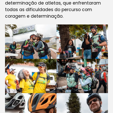
determinação de atletas, que enfrentaram
todas as dificuldades do percurso com
coragem e determinação.