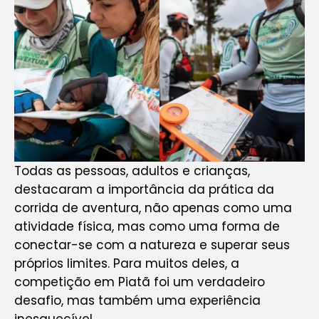
Todas as pessoas, adultos e crianças,
destacaram a importância da prática da
corrida de aventura, não apenas como uma
atividade física, mas como uma forma de
conectar-se com a natureza e superar seus
próprios limites. Para muitos deles, a
competição em Piatã foi um verdadeiro
desafio, mas também uma experiência