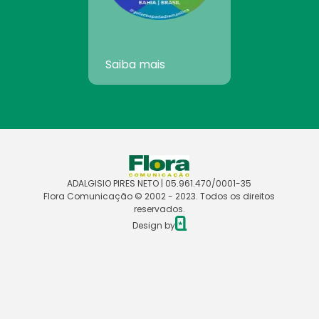
Saiba mais
ADALGISIO PIRES NETO | 05.961.470/0001-35
Flora Comunicação © 2002 - 2023. Todos os direitos
reservados.
Design by