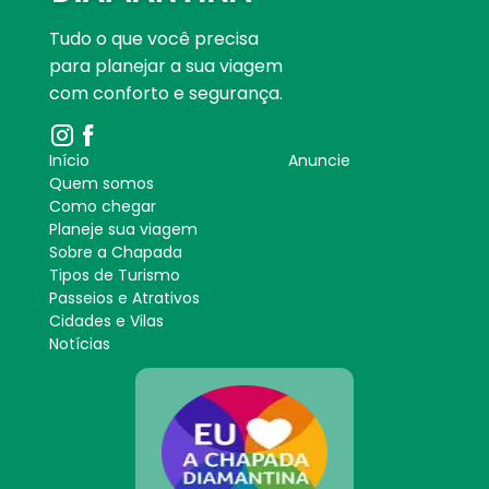
Tudo o que você precisa
para planejar a sua viagem
com conforto e segurança.
Início
Anuncie
Quem somos
Como chegar
Planeje sua viagem
Sobre a Chapada
Tipos de Turismo
Passeios e Atrativos
Cidades e Vilas
Notícias