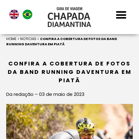
HOME
>
NOTICIAS
>
CONFIRA A COBERTURA DE FOTOS DA BAND
RUNNING DAVENTURA EM PIATÃ
CONFIRA A COBERTURA DE FOTOS
DA BAND RUNNING DAVENTURA EM
PIATÃ
Da redação – 03 de maio de 2023