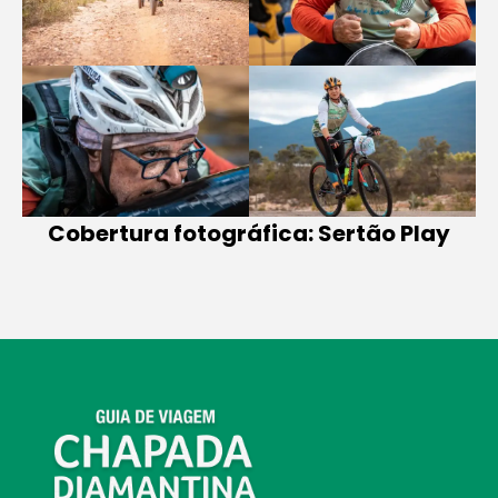
Cobertura fotográfica: Sertão Play