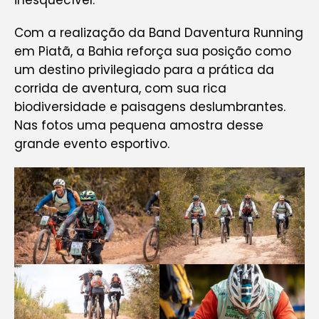
inesquecível.
Com a realização da Band Daventura Running
em Piatã, a Bahia reforça sua posição como
um destino privilegiado para a prática da
corrida de aventura, com sua rica
biodiversidade e paisagens deslumbrantes.
Nas fotos uma pequena amostra desse
grande evento esportivo.