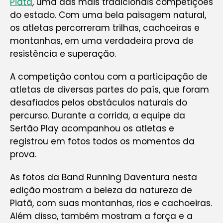
Piatã
, uma das mais tradicionais competições
do estado. Com uma bela paisagem natural,
os atletas percorreram trilhas, cachoeiras e
montanhas, em uma verdadeira prova de
resistência e superação.
A competição contou com a participação de
atletas de diversas partes do país, que foram
desafiados pelos obstáculos naturais do
percurso. Durante a corrida, a equipe da
Sertão Play acompanhou os atletas e
registrou em fotos todos os momentos da
prova.
As fotos da Band Running Daventura nesta
edição mostram a beleza da natureza de
Piatã, com suas montanhas, rios e cachoeiras.
Além disso, também mostram a força e a