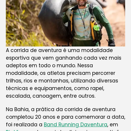
A corrida de aventura é uma modalidade
esportiva que vem ganhando cada vez mais
adeptos em todo o mundo. Nessa
modalidade, os atletas precisam percorrer
trilhas, rios e montanhas, utilizando diversas
técnicas e equipamentos, como rapel,
escalada, canoagem, entre outros.
Na Bahia, a prática da corrida de aventura
completou 20 anos e para comemorar a data,
foi realizada a
Band Running Daventura
, em