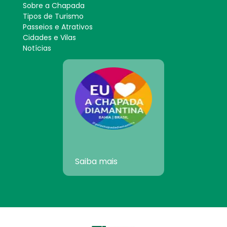
Sobre a Chapada
Tipos de Turismo
Passeios e Atrativos
Cidades e Vilas
Notícias
Saiba mais