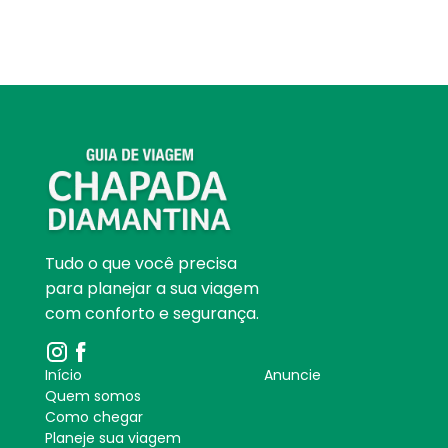
Tudo o que você precisa
para planejar a sua viagem
com conforto e segurança.
Início
Anuncie
Quem somos
Como chegar
Planeje sua viagem