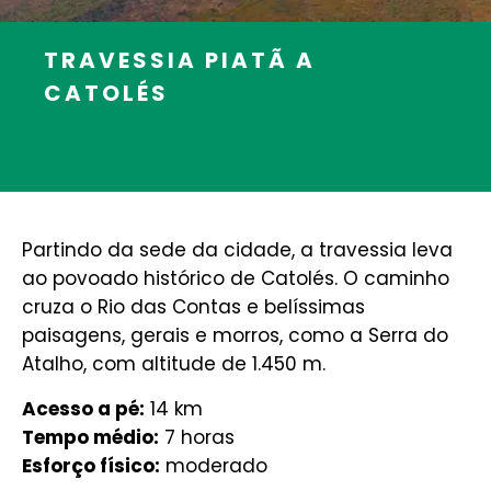
TRAVESSIA PIATÃ A
CATOLÉS
Partindo da sede da cidade, a travessia leva
ao povoado histórico de Catolés. O caminho
cruza o Rio das Contas e belíssimas
paisagens, gerais e morros, como a Serra do
Atalho, com altitude de 1.450 m.
Acesso a pé:
14 km
Tempo médio:
7 horas
Esforço físico:
moderado