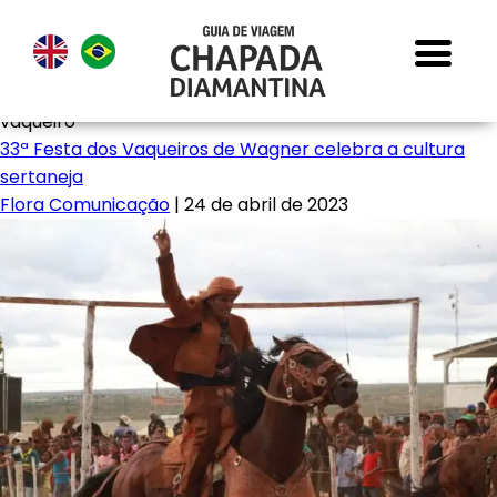
vaqueiro
33ª Festa dos Vaqueiros de Wagner celebra a cultura
sertaneja
Flora Comunicação
|
24 de abril de 2023