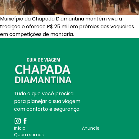
Município da Chapada Diamantina mantém viva a
tradição e oferece R$ 25 mil em prêmios aos vaqueiros
em competições de montaria.
Tudo o que você precisa
para planejar a sua viagem
com conforto e segurança.
Início
Anuncie
Quem somos