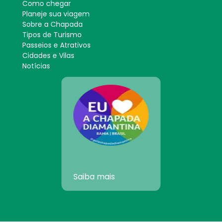
Como chegar
Planeje sua viagem
Sobre a Chapada
Tipos de Turismo
Passeios e Atrativos
Cidades e Vilas
Notícias
Saiba mais