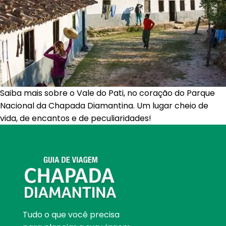
Saiba mais sobre o Vale do Pati, no coração do Parque
Nacional da Chapada Diamantina. Um lugar cheio de
vida, de encantos e de peculiaridades!
Tudo o que você precisa