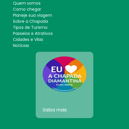
Quem somos
Como chegar
Planeje sua viagem
Sobre a Chapada
Tipos de Turismo
Passeios e Atrativos
Cidades e Vilas
Notícias
Saiba mais