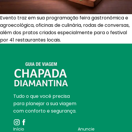
Evento traz em sua programação feira gastronômica e
agroecológica, oficinas de culinária, rodas de conversas,
além dos pratos criados especialmente para o festival
por 41 restaurantes locais.
Tudo o que você precisa
para planejar a sua viagem
com conforto e segurança.
Início
Anuncie