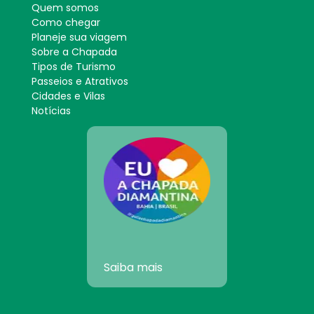
Quem somos
Como chegar
Planeje sua viagem
Sobre a Chapada
Tipos de Turismo
Passeios e Atrativos
Cidades e Vilas
Notícias
Saiba mais