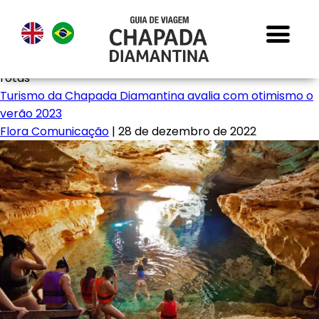
rotas
Turismo da Chapada Diamantina avalia com otimismo o
verão 2023
Flora Comunicação
|
28 de dezembro de 2022