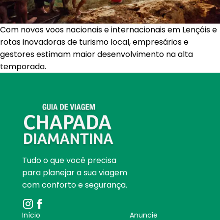
Com novos voos nacionais e internacionais em Lençóis e
rotas inovadoras de turismo local, empresários e
gestores estimam maior desenvolvimento na alta
temporada.
Tudo o que você precisa
para planejar a sua viagem
com conforto e segurança.
Início
Anuncie