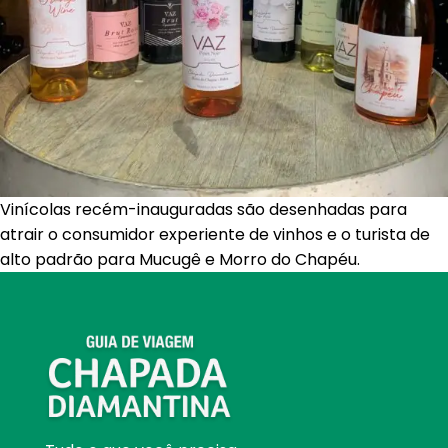
Vinícolas recém-inauguradas são desenhadas para
atrair o consumidor experiente de vinhos e o turista de
alto padrão para Mucugê e Morro do Chapéu.