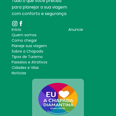
Tudo o que você precisa
para planejar a sua viagem
com conforto e segurança.
Início
Anuncie
Quem somos
Como chegar
Planeje sua viagem
Sobre a Chapada
Tipos de Turismo
Passeios e Atrativos
Cidades e Vilas
Notícias