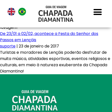
lavagem
De 23/01 a 02/02, acontece a Festa do Senhor dos
Passos em Lençóis
suporte
|
23 de janeiro de 2017
Turistas e moradores de Lençóis poderão desfrutar de
muita música, atividades esportivas, eventos religiosos e
culturais, em meio à natureza exuberante da Chapada
Diamantina!