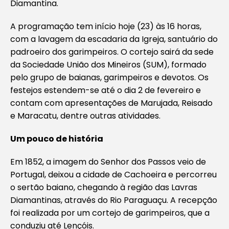
Diamantina.
A programação tem início hoje (23) às 16 horas,
com a lavagem da escadaria da Igreja, santuário do
padroeiro dos garimpeiros. O cortejo sairá da sede
da Sociedade União dos Mineiros (SUM), formado
pelo grupo de baianas, garimpeiros e devotos. Os
festejos estendem-se até o dia 2 de fevereiro e
contam com apresentações de Marujada, Reisado
e Maracatu, dentre outras atividades.
Um pouco de história
Em 1852, a imagem do Senhor dos Passos veio de
Portugal, deixou a cidade de Cachoeira e percorreu
o sertão baiano, chegando à região das Lavras
Diamantinas, através do Rio Paraguaçu. A recepção
foi realizada por um cortejo de garimpeiros, que a
conduziu até Lençóis.