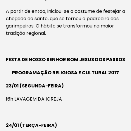
A partir de então, iniciou-se o costume de festejar a
chegada do santo, que se tornou o padroeiro dos
garimpeiros. O hábito se transformou na maior
tradição regional.
FESTA DE NOSSO SENHOR BOM JESUS DOS PASSOS
PROGRAMAÇÃO RELIGIOSA E CULTURAL 2017
23/01 (SEGUNDA-FEIRA)
16h LAVAGEM DA IGREJA
24/01 (TERÇA-FEIRA)