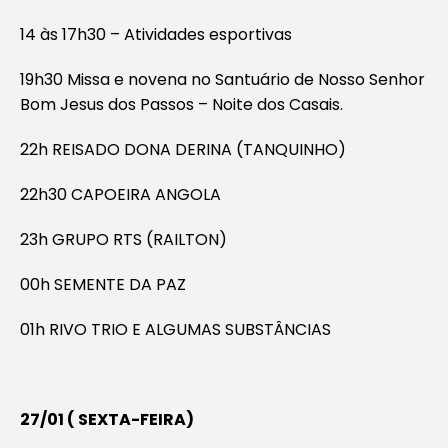
14 às 17h30 – Atividades esportivas
19h30 Missa e novena no Santuário de Nosso Senhor
Bom Jesus dos Passos – Noite dos Casais.
22h REISADO DONA DERINA (TANQUINHO)
22h30 CAPOEIRA ANGOLA
23h GRUPO RTS (RAILTON)
00h SEMENTE DA PAZ
01h RIVO TRIO E ALGUMAS SUBSTÂNCIAS
27/01 ( SEXTA-FEIRA)