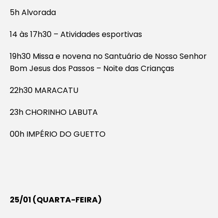
5h Alvorada
14 às 17h30 – Atividades esportivas
19h30 Missa e novena no Santuário de Nosso Senhor
Bom Jesus dos Passos – Noite das Crianças
22h30 MARACATU
23h CHORINHO LABUTA
00h IMPÉRIO DO GUETTO
25/01 (QUARTA-FEIRA)