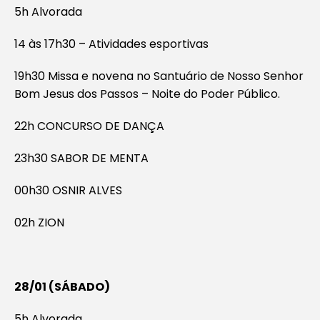
5h Alvorada
14 às 17h30 – Atividades esportivas
19h30 Missa e novena no Santuário de Nosso Senhor
Bom Jesus dos Passos – Noite do Poder Público.
22h CONCURSO DE DANÇA
23h30 SABOR DE MENTA
00h30 OSNIR ALVES
02h ZION
28/01 (SÁBADO)
5h Alvorada