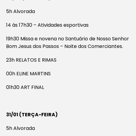
5h Alvorada
14 às 17h30 – Atividades esportivas
19h30 Missa e novena no Santuário de Nosso Senhor
Bom Jesus dos Passos – Noite dos Comerciantes.
23h RELATOS E RIMAS
00h ELINE MARTINS
01h30 ART FINAL
31/01 (TERÇA-FEIRA)
5h Alvorada