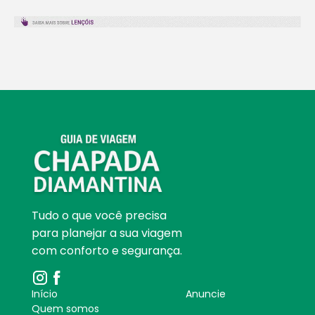
Tudo o que você precisa
para planejar a sua viagem
com conforto e segurança.
Início
Anuncie
Quem somos