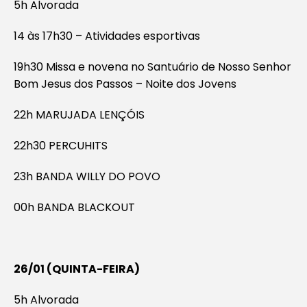
5h Alvorada
14 às 17h30 – Atividades esportivas
19h30 Missa e novena no Santuário de Nosso Senhor
Bom Jesus dos Passos – Noite dos Jovens
22h MARUJADA LENÇÓIS
22h30 PERCUHITS
23h BANDA WILLY DO POVO
00h BANDA BLACKOUT
26/01 (QUINTA-FEIRA)
5h Alvorada