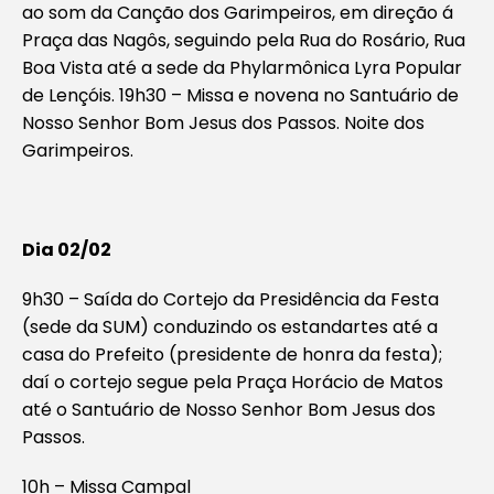
ao som da Canção dos Garimpeiros, em direção á
Praça das Nagôs, seguindo pela Rua do Rosário, Rua
Boa Vista até a sede da Phylarmônica Lyra Popular
de Lençóis. 19h30 – Missa e novena no Santuário de
Nosso Senhor Bom Jesus dos Passos. Noite dos
Garimpeiros.
Dia 02/02
9h30 – Saída do Cortejo da Presidência da Festa
(sede da SUM) conduzindo os estandartes até a
casa do Prefeito (presidente de honra da festa);
daí o cortejo segue pela Praça Horácio de Matos
até o Santuário de Nosso Senhor Bom Jesus dos
Passos.
10h – Missa Campal