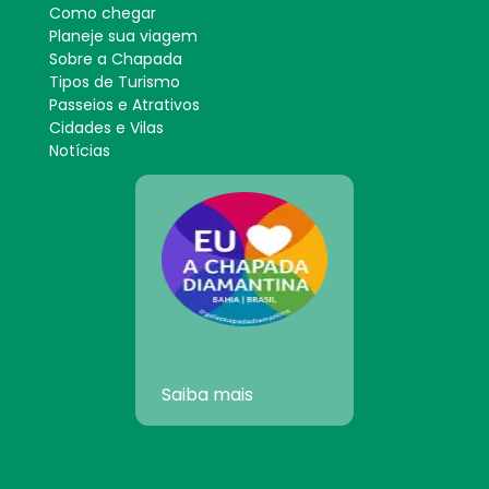
Como chegar
Planeje sua viagem
Sobre a Chapada
Tipos de Turismo
Passeios e Atrativos
Cidades e Vilas
Notícias
Saiba mais