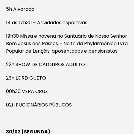
5h Alvorada
14 às 17h30 – Atividades esportivas
19h30 Missa e novena no Santuário de Nosso Senhor
Bom Jesus dos Passos – Noite da Phylarmônica Lyra
Popular de Lençóis, aposentados e pensionistas.
22h SHOW DE CALOUROS ADULTO
23h LORD GUETO
00h30 VERA CRUZ
02h FUCIONÁRIOS PÚBLICOS
30/02 (SEGUNDA)