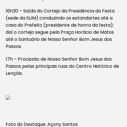
16h30 – Saída do Cortejo da Presidência da Festa
(sede da SUM) conduzindo os estandartes até a
casa do Prefeito (presidente de honra da festa);
daí o cortejo segue pela Praça Horácio de Matos
até o Santuário de Nosso Senhor Bom Jesus dos
Passos.
17h – Procissão de Nosso Senhor Bom Jesus dos
Passos pelas principais ruas do Centro Histórico de
Lençóis.
Foto do Destaque: Açony Santos