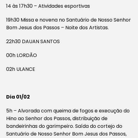
14 às 17h30 – Atividades esportivas
19h30 Missa e novena no Santuário de Nosso Senhor
Bom Jesus dos Passos – Noite dos Artistas.
22h30 DAUAN SANTOS
00h LORDÃO
02h ULANCE
Dia 01/02
5h – Alvorada com queima de fogos e execução do
Hino ao Senhor dos Passos, distribuição de
bandeirinhas do garimpeiro. Saída do cortejo do
Santuário de Nosso Senhor Bom Jesus dos Passos,