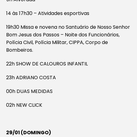
14 às 17h30 – Atividades esportivas
19h30 Missa e novena no Santuário de Nosso Senhor
Bom Jesus dos Passos – Noite dos Funcionários,
Polícia Civil, Polícia Militar, CIPPA, Corpo de
Bombeiros.
22h SHOW DE CALOUROS INFANTIL
23h ADRIANO COSTA
00h DUAS MEDIDAS
02h NEW CLICK
29/01 (DOMINGO)