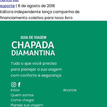
suporte
|
6 de agosto de 2018
Editora independente lança campanha de
financiamento coletivo para novo livro
Tudo o que você precisa
para planejar a sua viagem
com conforto e segurança.
Início
Anuncie
Quem somos
Como chegar
Planeje sua viagem