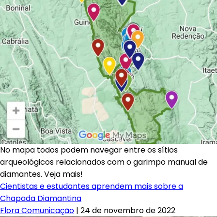
No mapa todos podem navegar entre os sítios
arqueológicos relacionados com o garimpo manual de
diamantes. Veja mais!
Cientistas e estudantes aprendem mais sobre a
Chapada Diamantina
Flora Comunicação
|
24 de novembro de 2022