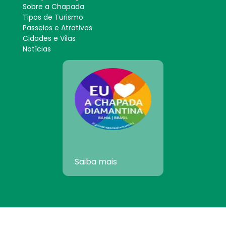
Sobre a Chapada
Tipos de Turismo
Passeios e Atrativos
Cidades e Vilas
Notícias
Saiba mais