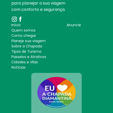
para planejar a sua viagem
com conforto e segurança.
Início
Anuncie
Quem somos
Como chegar
Planeje sua viagem
Sobre a Chapada
Tipos de Turismo
Passeios e Atrativos
Cidades e Vilas
Notícias