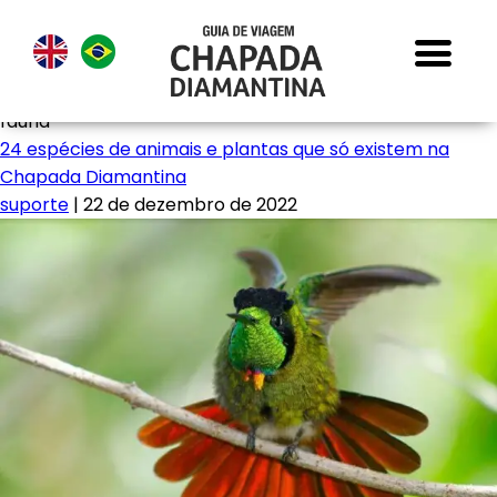
fauna
24 espécies de animais e plantas que só existem na
Chapada Diamantina
suporte
|
22 de dezembro de 2022