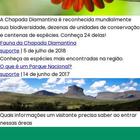
A Chapada Diamantina é reconhecida mundialmente
sua biodiversidade, dezenas de unidades de conservação
e centenas de espécies. Conheça 24 delas!
Fauna da Chapada Diamantina
suporte
|
5 de julho de 2018
Conheça as espécies mais encontradas na região.
O que é um Parque Nacional?
suporte
|
14 de junho de 2017
Quais informações um visitante precisa saber ao entrar
nessas áreas