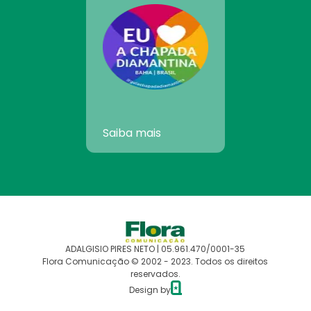
Saiba mais
ADALGISIO PIRES NETO | 05.961.470/0001-35
Flora Comunicação © 2002 - 2023. Todos os direitos
reservados.
Design by