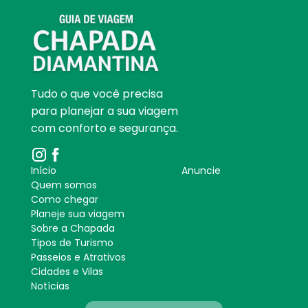
Tudo o que você precisa
para planejar a sua viagem
com conforto e segurança.
Início
Anuncie
Quem somos
Como chegar
Planeje sua viagem
Sobre a Chapada
Tipos de Turismo
Passeios e Atrativos
Cidades e Vilas
Notícias