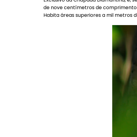
de nove centímetros de comprimento 
Habita áreas superiores a mil metros de