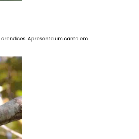
e crendices. Apresenta um canto em