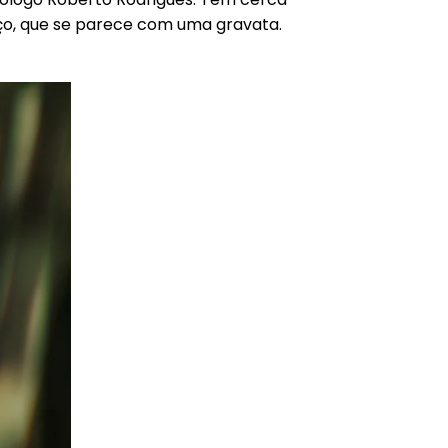
o, que se parece com uma gravata.