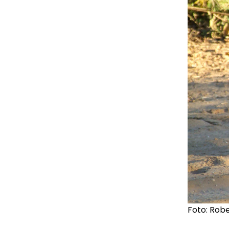
Foto: Rob