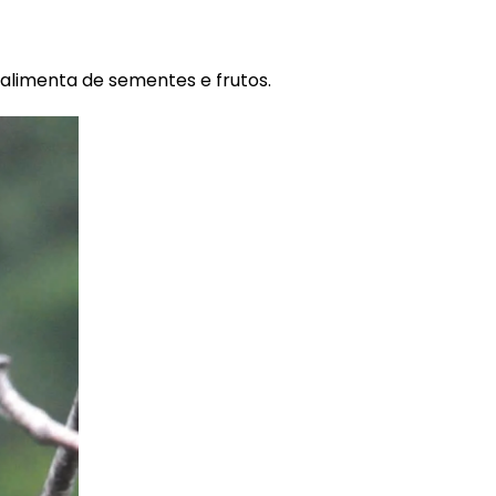
alimenta de sementes e frutos.