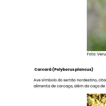
Foto: Veru
Carcará (
Polyborus plancus
)
Ave símbolo do sertão nordestino, cita
alimenta de carcaça, além da caça de