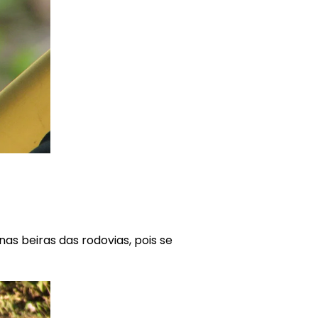
as beiras das rodovias, pois se