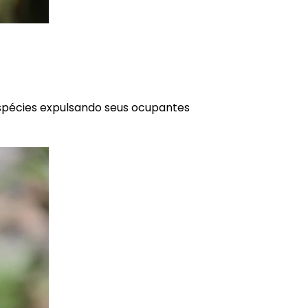
espécies expulsando seus ocupantes