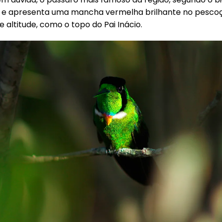
e apresenta uma mancha vermelha brilhante no pescoç
 altitude, como o topo do Pai Inácio.