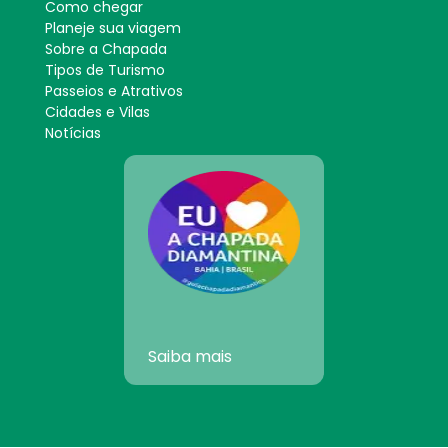
Como chegar
Planeje sua viagem
Sobre a Chapada
Tipos de Turismo
Passeios e Atrativos
Cidades e Vilas
Notícias
Saiba mais