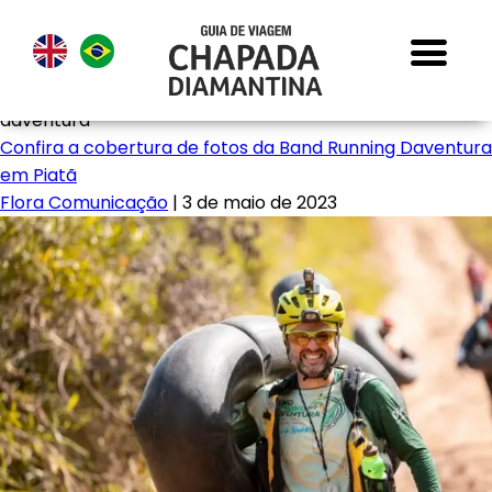
daventura
Confira a cobertura de fotos da Band Running Daventura
em Piatã
Flora Comunicação
|
3 de maio de 2023