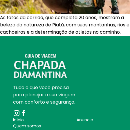
As fotos da corrida, que completa 20 anos, mostram a
beleza da natureza de Piatã, com suas montanhas, rios e
cachoeiras e a determinação de atletas no caminho.
Tudo o que você precisa
para planejar a sua viagem
com conforto e segurança.
Início
Anuncie
Quem somos