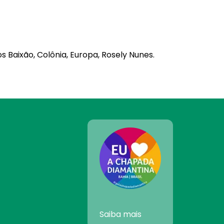
Baixão, Colônia, Europa, Rosely Nunes.
Saiba mais