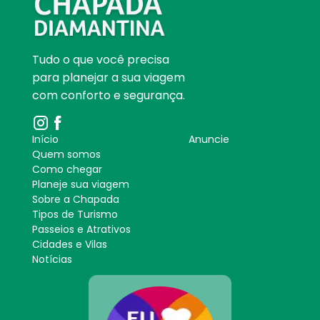
Tudo o que você precisa
para planejar a sua viagem
com conforto e segurança.
Início
Anuncie
Quem somos
Como chegar
Planeje sua viagem
Sobre a Chapada
Tipos de Turismo
Passeios e Atrativos
Cidades e Vilas
Notícias