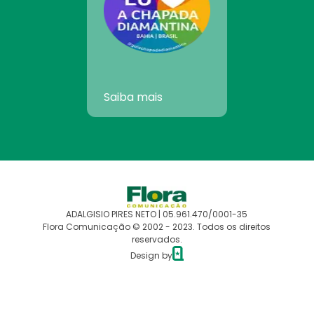
Saiba mais
ADALGISIO PIRES NETO | 05.961.470/0001-35
Flora Comunicação © 2002 - 2023. Todos os direitos
reservados.
Design by