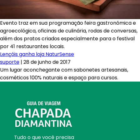
Evento traz em sua programação feira gastronômica e
agroecológica, oficinas de culinária, rodas de conversas,
além dos pratos criados especialmente para o festival
por 41 restaurantes locais.
Lençóis ganha loja NaturSense
suporte
|
28 de junho de 2017
Um lugar aconchegante com sabonetes artesanais,
cosméticos 100% naturais e espaço para cursos.
Tudo o que você precisa