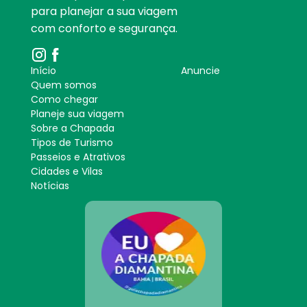
para planejar a sua viagem
com conforto e segurança.
Início
Anuncie
Quem somos
Como chegar
Planeje sua viagem
Sobre a Chapada
Tipos de Turismo
Passeios e Atrativos
Cidades e Vilas
Notícias