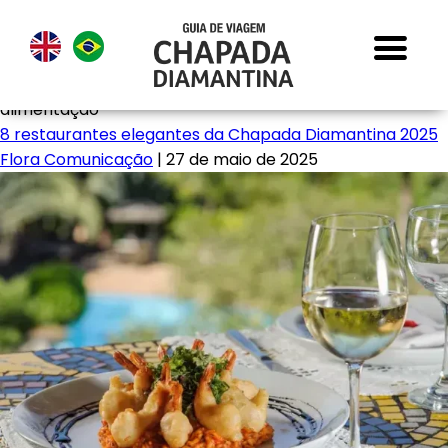
alimentação
8 restaurantes elegantes da Chapada Diamantina 2025
Flora Comunicação
|
27 de maio de 2025