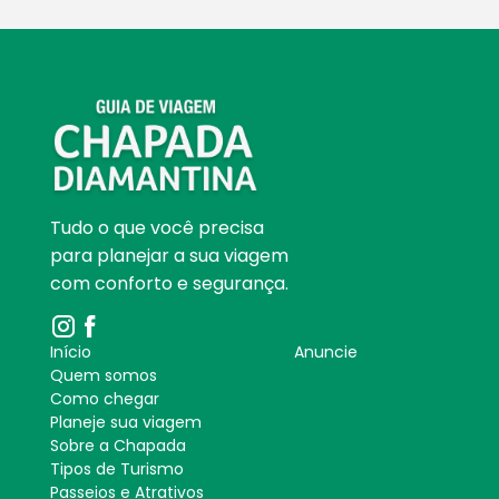
Tudo o que você precisa
para planejar a sua viagem
com conforto e segurança.
Início
Anuncie
Quem somos
Como chegar
Planeje sua viagem
Sobre a Chapada
Tipos de Turismo
Passeios e Atrativos