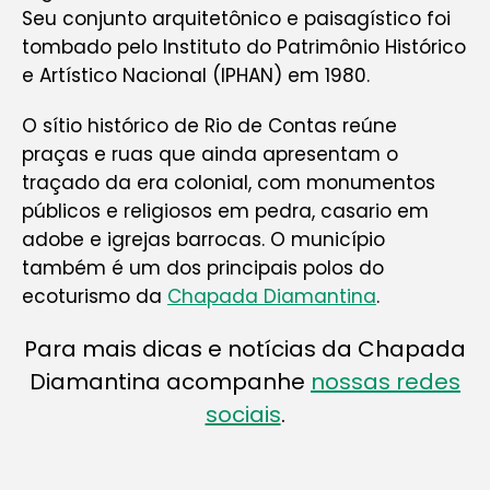
Seu conjunto arquitetônico e paisagístico foi
tombado pelo Instituto do Patrimônio Histórico
e Artístico Nacional (IPHAN) em 1980.
O sítio histórico de Rio de Contas reúne
praças e ruas que ainda apresentam o
traçado da era colonial, com monumentos
públicos e religiosos em pedra, casario em
adobe e igrejas barrocas. O município
também é um dos principais polos do
ecoturismo da
Chapada Diamantina
.
Para mais dicas e notícias da Chapada
Diamantina acompanhe
nossas redes
sociais
.