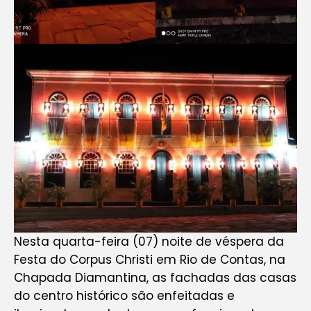
Nesta quarta-feira (07) noite de véspera da
Festa do Corpus Christi em Rio de Contas, na
Chapada Diamantina, as fachadas das casas
do centro histórico são enfeitadas e