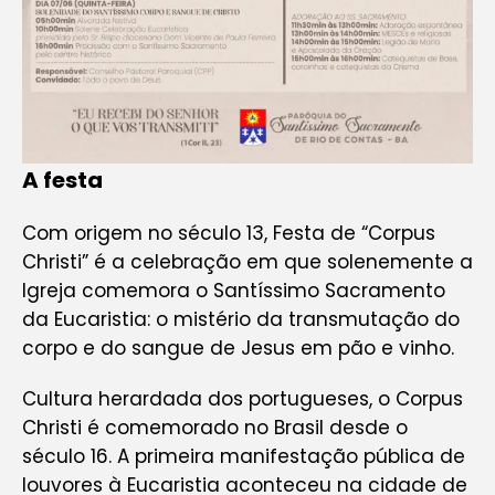
A festa
Com origem no século 13, Festa de “Corpus
Christi” é a celebração em que solenemente a
Igreja comemora o Santíssimo Sacramento
da Eucaristia: o mistério da transmutação do
corpo e do sangue de Jesus em pão e vinho.
Cultura herardada dos portugueses, o Corpus
Christi é comemorado no Brasil desde o
século 16. A primeira manifestação pública de
louvores à Eucaristia aconteceu na cidade de