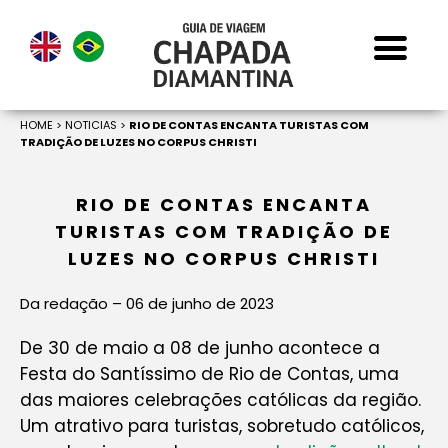
HOME
>
NOTICIAS
>
RIO DE CONTAS ENCANTA TURISTAS COM
TRADIÇÃO DE LUZES NO CORPUS CHRISTI
RIO DE CONTAS ENCANTA
TURISTAS COM TRADIÇÃO DE
LUZES NO CORPUS CHRISTI
Da redação – 06 de junho de 2023
De 30 de maio a 08 de junho acontece a
Festa do Santíssimo de Rio de Contas, uma
das maiores celebrações católicas da região.
Um atrativo para turistas, sobretudo católicos,