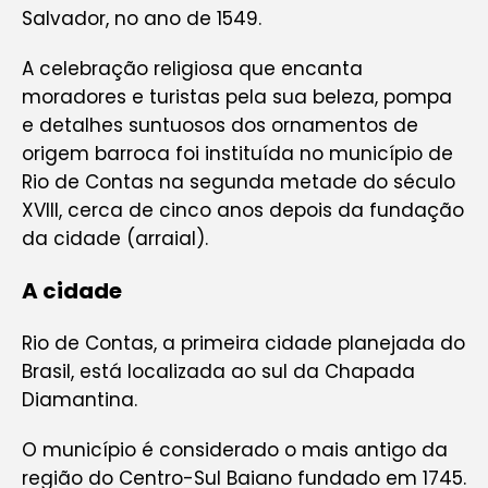
Salvador, no ano de 1549.
A celebração religiosa que encanta
moradores e turistas pela sua beleza, pompa
e detalhes suntuosos dos ornamentos de
origem barroca foi instituída no município de
Rio de Contas na segunda metade do século
XVIII, cerca de cinco anos depois da fundação
da cidade (arraial).
A cidade
Rio de Contas, a primeira cidade planejada do
Brasil, está localizada ao sul da Chapada
Diamantina.
O município é considerado o mais antigo da
região do Centro-Sul Baiano fundado em 1745.