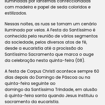
iluminadas por lanternas confeccionadas
com madeira e papel de seda coloridos e
estilizados.
Nessas noites, as ruas se tornam um cenário
iluminado por velas. A Festa do Santíssimo é
conhecida pela reunião de vários segmentos
da sociedade, pelos diversos atos de fé,
desde a eucaristia até a procissão do
Santíssimo Sacramento que marca o auge
da celebração nesta quinta-feira (08).
A festa de Corpus Christi acontece sempre 60
dias depois do Domingo de Páscoa ou na
quinta-feira seguinte ao
domingo da Santíssima Trindade, em alusão
à quinta-feira santa quando Jesus instituiu o
sacramento da eucaristia.