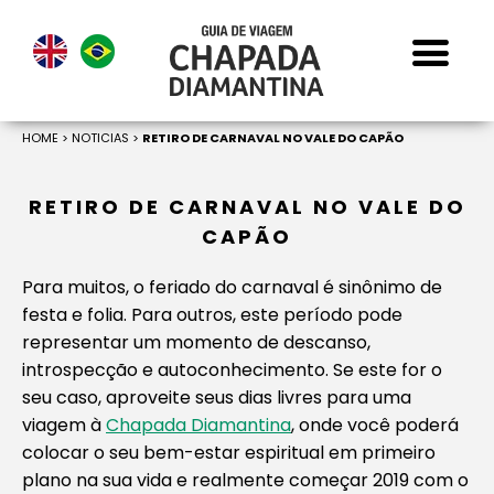
HOME
>
NOTICIAS
>
RETIRO DE CARNAVAL NO VALE DO CAPÃO
RETIRO DE CARNAVAL NO VALE DO
CAPÃO
Para muitos, o feriado do carnaval é sinônimo de
festa e folia. Para outros, este período pode
representar um momento de descanso,
introspecção e autoconhecimento. Se este for o
seu caso, aproveite seus dias livres para uma
viagem à
Chapada Diamantina
, onde você poderá
colocar o seu bem-estar espiritual em primeiro
plano na sua vida e realmente começar 2019 com o