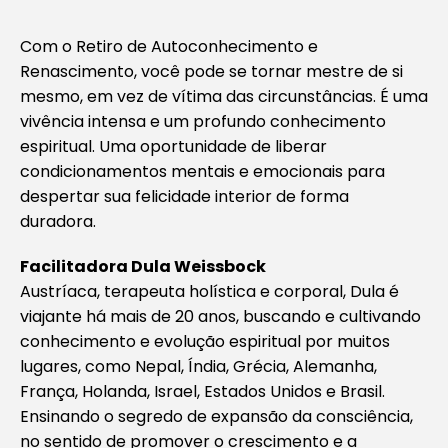
Com o Retiro de Autoconhecimento e
Renascimento, você pode se tornar mestre de si
mesmo, em vez de vítima das circunstâncias. É uma
vivência intensa e um profundo conhecimento
espiritual. Uma oportunidade de liberar
condicionamentos mentais e emocionais para
despertar sua felicidade interior de forma
duradora.
Facilitadora Dula Weissbock
Austríaca, terapeuta holística e corporal, Dula é
viajante há mais de 20 anos, buscando e cultivando
conhecimento e evolução espiritual por muitos
lugares, como Nepal, Índia, Grécia, Alemanha,
França, Holanda, Israel, Estados Unidos e Brasil.
Ensinando o segredo de expansão da consciência,
no sentido de promover o crescimento e a