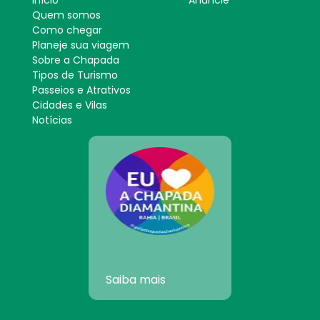
Início
Anuncie
Quem somos
Como chegar
Planeje sua viagem
Sobre a Chapada
Tipos de Turismo
Passeios e Atrativos
Cidades e Vilas
Notícias
Saiba mais