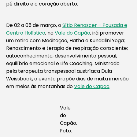
pé direito e o coração aberto.
De 02 a 05 de março, o
Sítio Renascer – Pousada e
Centro Holístico
, no
Vale do Capão
, irá promover
um retiro com Meditação, Hatha e Kundalini Yoga;
Renascimento e terapia de respiração consciente;
autoconhecimento, desenvolvimento pessoal,
equilíbrio emocional e Life Coaching. Ministrado
pela terapeuta transpessoal austríaca Dula
Weissbock, o evento propõe dias de muita imersão
em meios às montanhas do
Vale do Capão
.
Vale
do
Capão.
Foto: