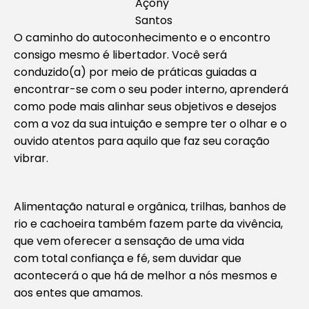
Açony
Santos
O caminho do autoconhecimento e o encontro
consigo mesmo é libertador. Você será
conduzido(a) por meio de práticas guiadas a
encontrar-se com o seu poder interno, aprenderá
como pode mais alinhar seus objetivos e desejos
com a voz da sua intuição e sempre ter o olhar e o
ouvido atentos para aquilo que faz seu coração
vibrar.
Alimentação natural e orgânica, trilhas, banhos de
rio e cachoeira também fazem parte da vivência,
que vem oferecer a sensação de uma vida
com total confiança e fé, sem duvidar que
acontecerá o que há de melhor a nós mesmos e
aos entes que amamos.