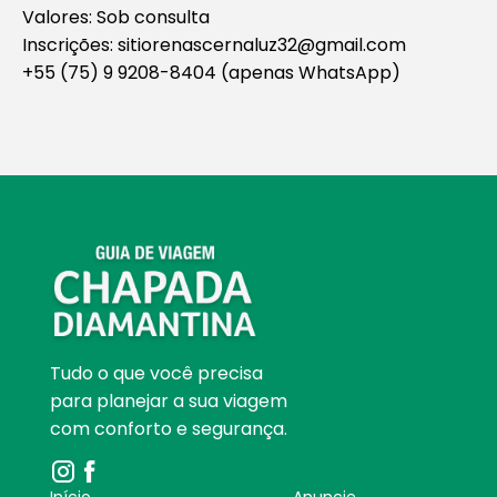
Valores: Sob consulta
Inscrições: sitiorenascernaluz32@gmail.com
+55 (75) 9 9208-8404 (apenas WhatsApp)
Tudo o que você precisa
para planejar a sua viagem
com conforto e segurança.