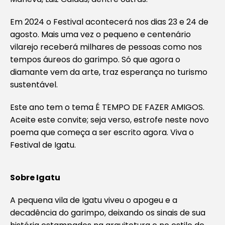
Em 2024 o Festival acontecerá nos dias 23 e 24 de
agosto. Mais uma vez o pequeno e centenário
vilarejo receberá milhares de pessoas como nos
tempos áureos do garimpo. Só que agora o
diamante vem da arte, traz esperança no turismo
sustentável.
Este ano tem o tema É TEMPO DE FAZER AMIGOS.
Aceite este convite; seja verso, estrofe neste novo
poema que começa a ser escrito agora. Viva o
Festival de Igatu.
Sobre Igatu
A pequena vila de Igatu viveu o apogeu e a
decadência do garimpo, deixando os sinais de sua