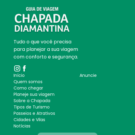
Tudo o que você precisa
para planejar a sua viagem
com conforto e segurança.
Início
Anuncie
Quem somos
Como chegar
Planeje sua viagem
Sobre a Chapada
Tipos de Turismo
Passeios e Atrativos
Cidades e Vilas
Notícias