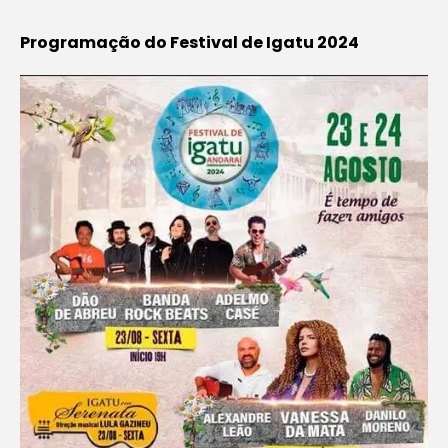
Programação do Festival de Igatu 2024