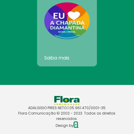
Saiba mais
ADALGISIO PIRES NETO | 05.961.470/0001-35
Flora Comunicação © 2002 - 2023. Todos os direitos
reservados.
Design by