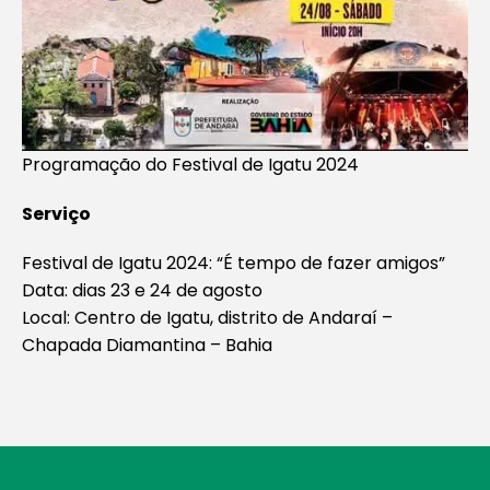
Programação do Festival de Igatu 2024
Serviço
Festival de Igatu 2024: “É tempo de fazer amigos”
Data: dias 23 e 24 de agosto
Local: Centro de Igatu, distrito de Andaraí –
Chapada Diamantina – Bahia