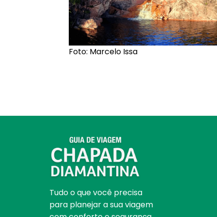
Foto: Marcelo Issa
Tudo o que você precisa
para planejar a sua viagem
com conforto e segurança.