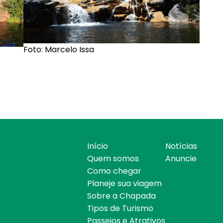
Foto: Marcelo Issa
Início
Notícias
Quem somos
Anuncie
Como chegar
Planeje sua viagem
Sobre a Chapada
Tipos de Turismo
Passeios e Atrativos