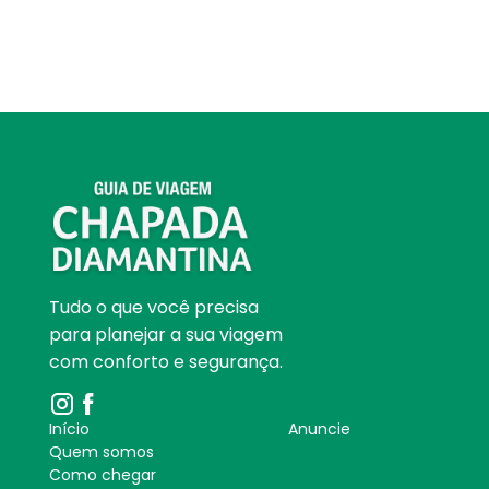
Tudo o que você precisa
para planejar a sua viagem
com conforto e segurança.
Início
Anuncie
Quem somos
Como chegar