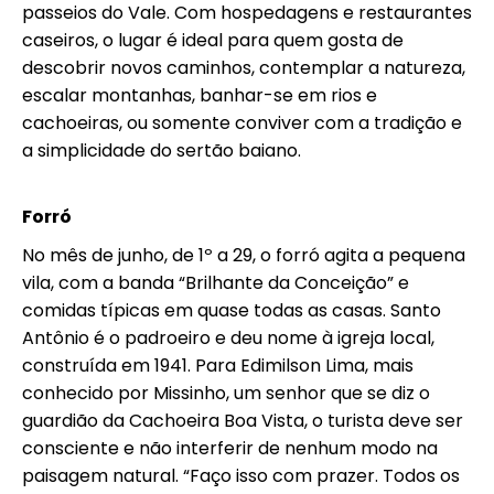
passeios do Vale. Com hospedagens e restaurantes
caseiros, o lugar é ideal para quem gosta de
descobrir novos caminhos, contemplar a natureza,
escalar montanhas, banhar-se em rios e
cachoeiras, ou somente conviver com a tradição e
a simplicidade do sertão baiano.
Forró
No mês de junho, de 1º a 29, o forró agita a pequena
vila, com a banda “Brilhante da Conceição” e
comidas típicas em quase todas as casas. Santo
Antônio é o padroeiro e deu nome à igreja local,
construída em 1941. Para Edimilson Lima, mais
conhecido por Missinho, um senhor que se diz o
guardião da Cachoeira Boa Vista, o turista deve ser
consciente e não interferir de nenhum modo na
paisagem natural. “Faço isso com prazer. Todos os