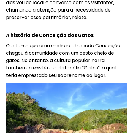
dias vou ao local e converso com os visitantes,
chamando a atenção para a necessidade de
preservar esse patrimônio”, relata.
A história de Conceição dos Gatos
Conta-se que uma senhora chamada Conceição
chegou à comunidade com um cesto cheio de
gatos. No entanto, a cultura popular narra,
também, a existência da família “Gatos”, a qual
teria emprestado seu sobrenome ao lugar.