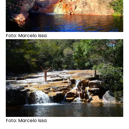
Foto: Marcelo Issa
Foto: Marcelo Issa