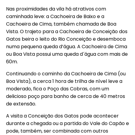
Nas proximidades da vila há atrativos com
caminhada leve
:
a Cachoeira de Baixo e a
Cachoeira de Cima, também chamada de Boa
Vista. O trajeto para a Cachoeira de Conceição dos
Gatos beira o leito do Rio Conceição e desemboca
numa pequena queda d’água. A Cachoeira de Cima
ou Boa Vista possui uma queda d´água com mais de
60m.
Continuando o caminho da Cachoeira de Cima (ou
Boa VIsta), a cerca 1 hora de trilha de nível leve a
moderado, fica o Poço das Cobras, com um
delicioso poço para banho de cerca de 40 metros
de extensão.
A visita a Conceição dos Gatos pode acontecer
durante a chegada ou a partida do Vale do Capão e
pode, também, ser combinada com outros