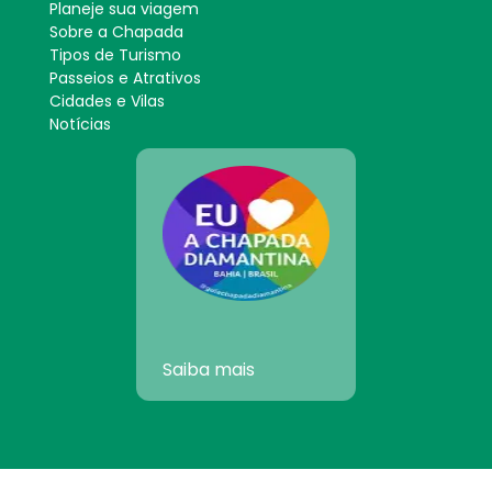
Planeje sua viagem
Sobre a Chapada
Tipos de Turismo
Passeios e Atrativos
Cidades e Vilas
Notícias
Saiba mais