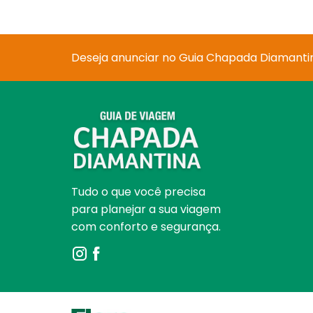
Deseja anunciar no Guia Chapada Diamanti
Tudo o que você precisa
para planejar a sua viagem
com conforto e segurança.