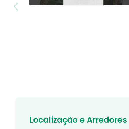
Localização e Arredores