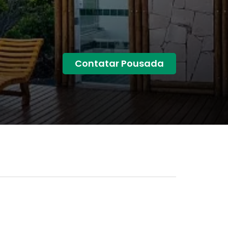
Contatar Pousada