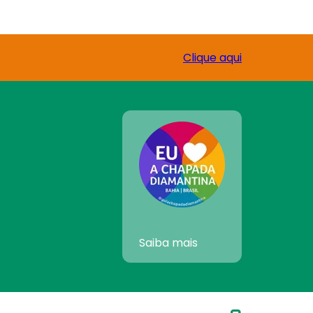
Clique aqui
Saiba mais