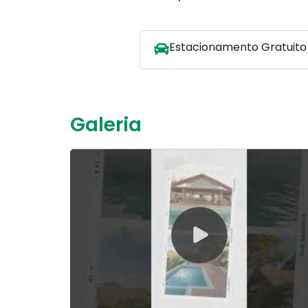
Estacionamento Gratuito
Galeria