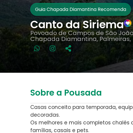
Guia Chapada Diamantina Recomenda
Canto da Siriema
Povoado de Campos de São João
Chapada Diamantina, Palmeiras,
Sobre a Pousada
Casas conceito para temporada, equi
decoradas.
Os melhores e mais completos chalés
famílias, casais e pets.