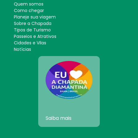
Quem somos
Como chegar
Planeje sua viagem
Sobre a Chapada
Tipos de Turismo
Passeios e Atrativos
Cidades e Vilas
Notícias
Saiba mais