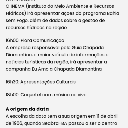
O INEMA (Instituto do Meio Ambiente e Recursos
Hídricos) irá apresentar ações do programa Bahia
sem Fogo, além de dados sobre a gestão de
recursos hídricos na região
16h00: Flora Comunicação
A empresa responsável pelo Guia Chapada
Diamantina, o maior veículo de informações e
notícias turísticas da região, irá apresentar a
campanha Eu Amo a Chapada Diamantina
16h30: Apresentações Culturais
18h00: Coquetel com música ao vivo
A origem da data
A escolha da data tem a sua origem em 11 de abril
de 1966, quando Seabra-BA passou a ser o centro