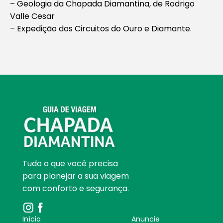
– Geologia da Chapada Diamantina, de Rodrigo
Valle Cesar
– Expedição dos Circuitos do Ouro e Diamante.
Tudo o que você precisa
para planejar a sua viagem
com conforto e segurança.
Início
Anuncie