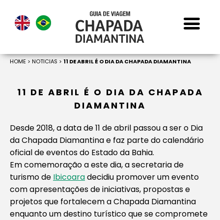
HOME
>
NOTICIAS
>
11 DE ABRIL É O DIA DA CHAPADA DIAMANTINA
11 DE ABRIL É O DIA DA CHAPADA
DIAMANTINA
Desde 2018, a data de 11 de abril passou a ser o Dia
da Chapada Diamantina e faz parte do calendário
oficial de eventos do Estado da Bahia.
Em comemoração a este dia, a secretaria de
turismo de
Ibicoara
decidiu promover um evento
com apresentações de iniciativas, propostas e
projetos que fortalecem a Chapada Diamantina
enquanto um destino turístico que se compromete