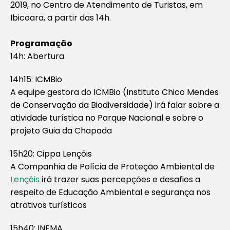
2019, no Centro de Atendimento de Turistas, em
Ibicoara, a partir das 14h.
Programação
14h: Abertura
14h15: ICMBio
A equipe gestora do ICMBio (Instituto Chico Mendes
de Conservação da Biodiversidade) irá falar sobre a
atividade turística no Parque Nacional e sobre o
projeto Guia da Chapada
15h20: Cippa Lençóis
A Companhia de Polícia de Proteção Ambiental de
Lençóis
irá trazer suas percepções e desafios a
respeito de Educação Ambiental e segurança nos
atrativos turísticos
15h40: INEMA