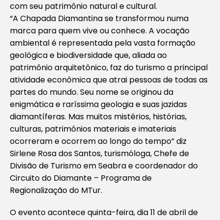
com seu patrimônio natural e cultural.
“A Chapada Diamantina se transformou numa
marca para quem vive ou conhece. A vocação
ambiental é representada pela vasta formação
geológica e biodiversidade que, aliada ao
patrimônio arquitetônico, faz do turismo a principal
atividade econômica que atrai pessoas de todas as
partes do mundo. Seu nome se originou da
enigmática e raríssima geologia e suas jazidas
diamantíferas. Mas muitos mistérios, histórias,
culturas, patrimônios materiais e imateriais
ocorreram e ocorrem ao longo do tempo” diz
Sirlene Rosa dos Santos, turismóloga, Chefe de
Divisão de Turismo em Seabra e coordenador do
Circuito do Diamante – Programa de
Regionalização do MTur.
O evento acontece quinta-feira, dia 11 de abril de