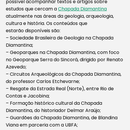
possível acompanhar textos e artigos sobre
estudos que cercam a
Chapada Diamantina
atualmente nas áreas da geologia, arqueologia,
cultura e história. Os conteúdos que
estarão disponíveis são:
– Sociedade Brasileira de Geologia na Chapada
Diamantina;
– Geoparques na Chapada Diamantina, com foco
no Geoparque Serra do Sincorá, dirigido por Renato
Azevedo;
– Circuitos Arqueológicos da Chapada Diamantina,
do professor Carlos Etchevarne;
– Resgate da Estrada Real (Norte), entre Rio de
Contas e Jacobina;
– Formação histórico cultural da Chapada
Diamantina, do historiador Delmar Araújo;
– Guardões da Chapada Diamantina, de Blandina
Viana em parceria com a UBFA;