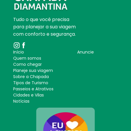
Tudo o que você precisa
para planejar a sua viagem
com conforto e segurança.
Início
Anuncie
Quem somos
Como chegar
Planeje sua viagem
Sobre a Chapada
Tipos de Turismo
Passeios e Atrativos
Cidades e Vilas
Notícias