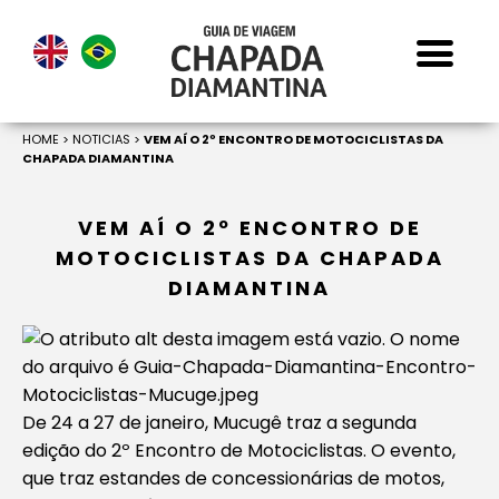
HOME
>
NOTICIAS
>
VEM AÍ O 2º ENCONTRO DE MOTOCICLISTAS DA
CHAPADA DIAMANTINA
VEM AÍ O 2º ENCONTRO DE
MOTOCICLISTAS DA CHAPADA
DIAMANTINA
De 24 a 27 de janeiro, Mucugê traz a segunda
edição do 2º Encontro de Motociclistas. O evento,
que traz estandes de concessionárias de motos,