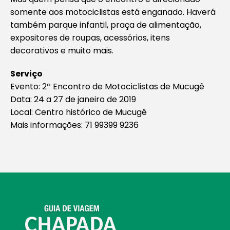
somente aos motociclistas está enganado. Haverá
também parque infantil, praça de alimentação,
expositores de roupas, acessórios, itens
decorativos e muito mais.
Serviço
Evento: 2º Encontro de Motociclistas de Mucugê
Data: 24 a 27 de janeiro de 2019
Local: Centro histórico de Mucugê
Mais informações: 71 99399 9236