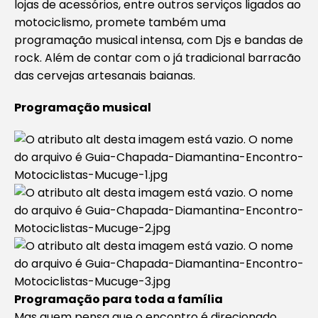
lojas de acessórios, entre outros serviços ligados ao
motociclismo, promete também uma
programação musical intensa, com Djs e bandas de
rock. Além de contar com o já tradicional barracão
das cervejas artesanais baianas.
Programação musical
Programação para toda a família
Mas quem pensa que o encontro é direcionado