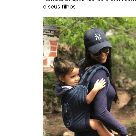
e seus filhos.