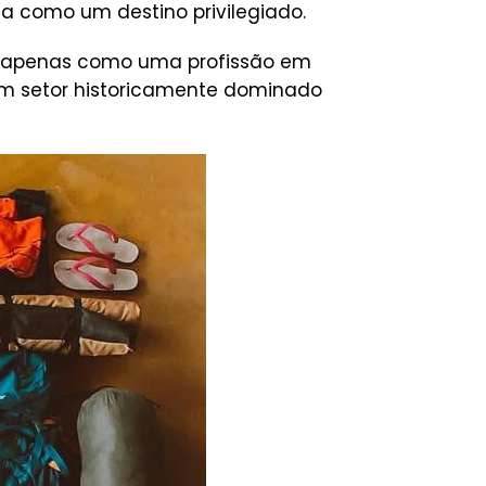
a como um destino privilegiado.
ão apenas como uma profissão em
 setor historicamente dominado