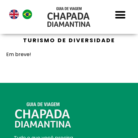
TURISMO DE DIVERSIDADE
Em breve!
Tudo o que você precisa