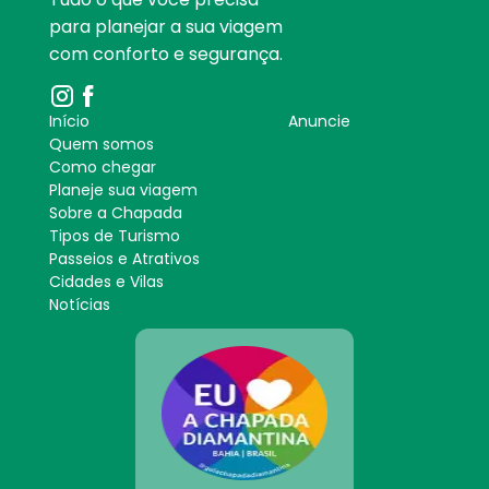
para planejar a sua viagem
com conforto e segurança.
Início
Anuncie
Quem somos
Como chegar
Planeje sua viagem
Sobre a Chapada
Tipos de Turismo
Passeios e Atrativos
Cidades e Vilas
Notícias