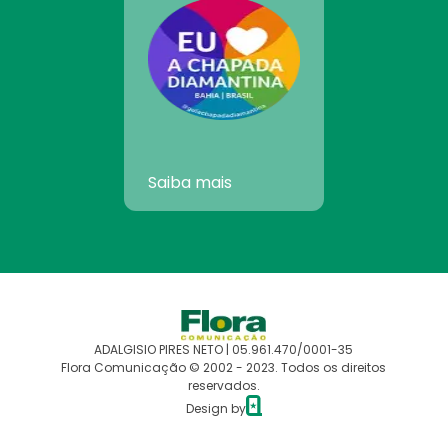
Saiba mais
ADALGISIO PIRES NETO | 05.961.470/0001-35
Flora Comunicação © 2002 - 2023. Todos os direitos
reservados.
Design by