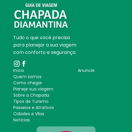
Tudo o que você precisa
para planejar a sua viagem
com conforto e segurança.
Início
Anuncie
Quem somos
Como chegar
Planeje sua viagem
Sobre a Chapada
Tipos de Turismo
Passeios e Atrativos
Cidades e Vilas
Notícias