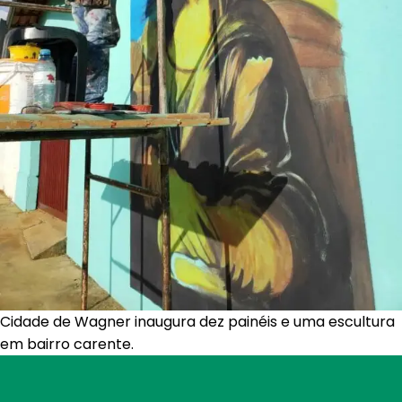
Cidade de Wagner inaugura dez painéis e uma escultura
em bairro carente.