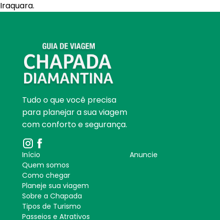
Iraquara.
Tudo o que você precisa
para planejar a sua viagem
com conforto e segurança.
Início
Anuncie
Quem somos
Como chegar
Planeje sua viagem
Sobre a Chapada
Tipos de Turismo
Passeios e Atrativos