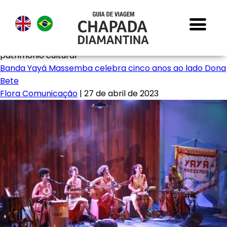
patrimônio cultural
Banda Yayá Massemba celebra cinco anos ao lado Dona
Bete
Flora Comunicação
|
27 de abril de 2023