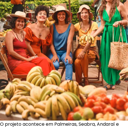
O projeto acontece em Palmeiras, Seabra, Andaraí e