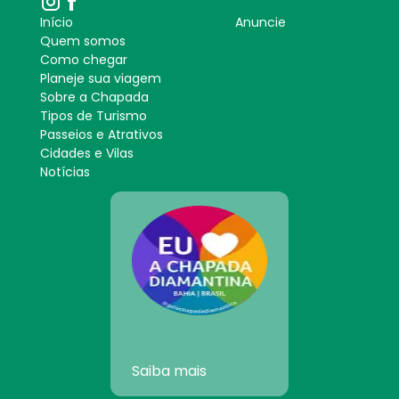
Início
Anuncie
Quem somos
Como chegar
Planeje sua viagem
Sobre a Chapada
Tipos de Turismo
Passeios e Atrativos
Cidades e Vilas
Notícias
Saiba mais