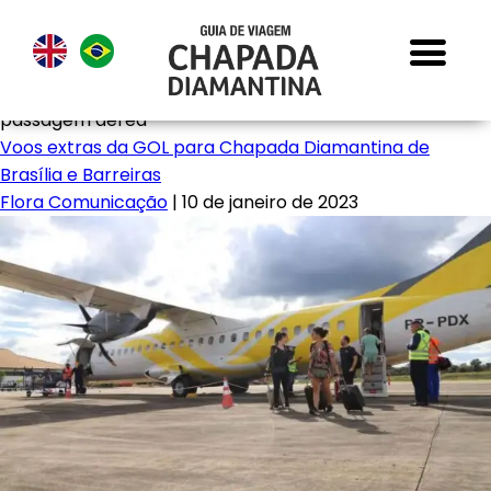
passagem aérea
Voos extras da GOL para Chapada Diamantina de
Brasília e Barreiras
Flora Comunicação
|
10 de janeiro de 2023