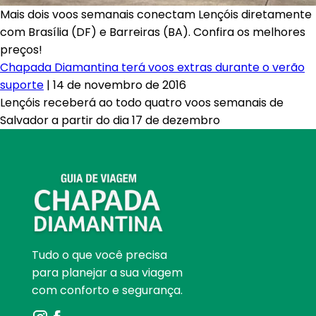
Mais dois voos semanais conectam Lençóis diretamente
com Brasília (DF) e Barreiras (BA). Confira os melhores
preços!
Chapada Diamantina terá voos extras durante o verão
suporte
|
14 de novembro de 2016
Lençóis receberá ao todo quatro voos semanais de
Salvador a partir do dia 17 de dezembro
Tudo o que você precisa
para planejar a sua viagem
com conforto e segurança.