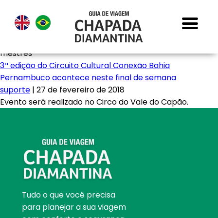
mestres
3ª edição do Circuito Cultural Conexão Bahia
Pernambuco acontece neste final de semana
suporte
|
27 de fevereiro de 2018
Evento será realizado no Circo do Vale do Capão.
Tudo o que você precisa
para planejar a sua viagem