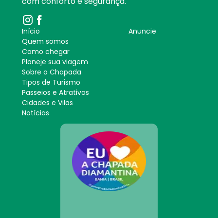
com conforto e segurança.
Início
Anuncie
Quem somos
Como chegar
Planeje sua viagem
Sobre a Chapada
Tipos de Turismo
Passeios e Atrativos
Cidades e Vilas
Notícias