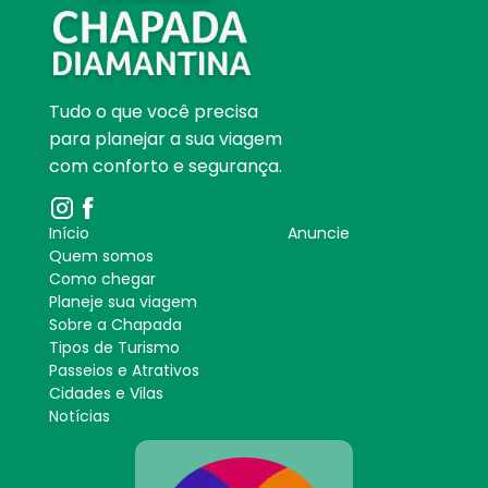
Tudo o que você precisa
para planejar a sua viagem
com conforto e segurança.
Início
Anuncie
Quem somos
Como chegar
Planeje sua viagem
Sobre a Chapada
Tipos de Turismo
Passeios e Atrativos
Cidades e Vilas
Notícias