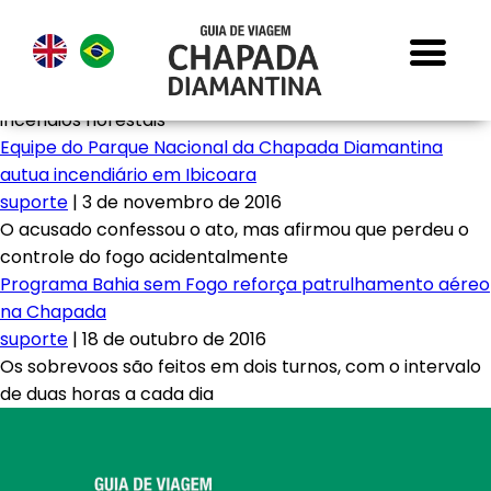
incêndios florestais
Equipe do Parque Nacional da Chapada Diamantina
autua incendiário em Ibicoara
suporte
|
3 de novembro de 2016
O acusado confessou o ato, mas afirmou que perdeu o
controle do fogo acidentalmente
Programa Bahia sem Fogo reforça patrulhamento aéreo
na Chapada
suporte
|
18 de outubro de 2016
Os sobrevoos são feitos em dois turnos, com o intervalo
de duas horas a cada dia