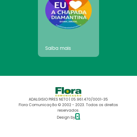
Saiba mais
ADALGISIO PIRES NETO | 05.961.470/0001-35
Flora Comunicação © 2002 - 2023. Todos os direitos
reservados.
Design by