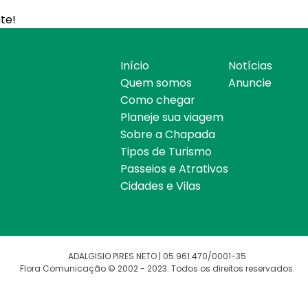
te!
Início
Notícias
Quem somos
Anuncie
Como chegar
Planeje sua viagem
Sobre a Chapada
Tipos de Turismo
Passeios e Atrativos
Cidades e Vilas
ADALGISIO PIRES NETO | 05.961.470/0001-35
Flora Comunicação © 2002 - 2023. Todos os direitos reservados.