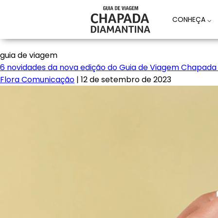
CONHEÇA
⌵
guia de viagem
6 novidades da nova edição do Guia de Viagem Chapada
Flora Comunicação
|
12 de setembro de 2023