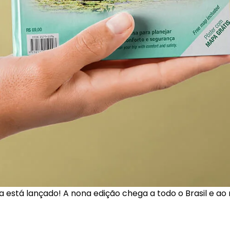
 está lançado! A nona edição chega a todo o Brasil e ao