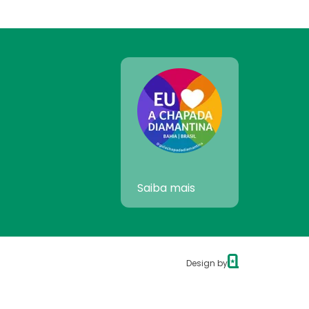
Saiba mais
Design by