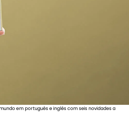
 mundo em português e inglês com seis novidades a