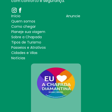
com conforto e segurança.
Início
Anuncie
Quem somos
Como chegar
Planeje sua viagem
Sobre a Chapada
Tipos de Turismo
Passeios e Atrativos
Cidades e Vilas
Notícias