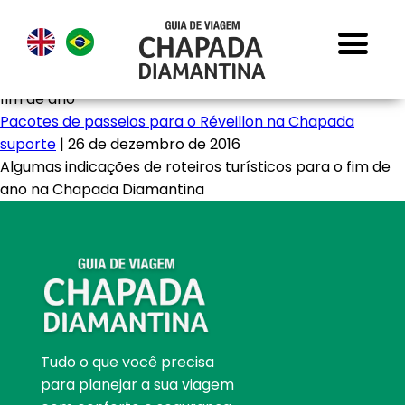
fim de ano
Pacotes de passeios para o Réveillon na Chapada
suporte
|
26 de dezembro de 2016
Algumas indicações de roteiros turísticos para o fim de
ano na Chapada Diamantina
Tudo o que você precisa
para planejar a sua viagem