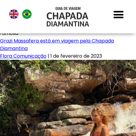
famosa
Grazi Massafera está em viagem pela Chapada
Diamantina
Flora Comunicação
|
1 de fevereiro de 2023