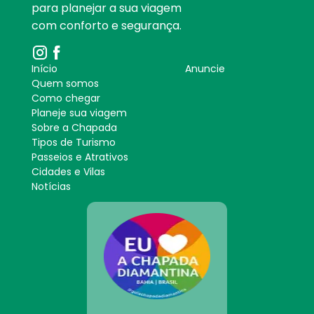
para planejar a sua viagem
com conforto e segurança.
Início
Anuncie
Quem somos
Como chegar
Planeje sua viagem
Sobre a Chapada
Tipos de Turismo
Passeios e Atrativos
Cidades e Vilas
Notícias