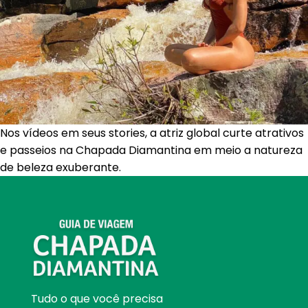
Nos vídeos em seus stories, a atriz global curte atrativos
e passeios na Chapada Diamantina em meio a natureza
de beleza exuberante.
Tudo o que você precisa