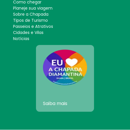
Como chegar
Planeje sua viagem
Sobre a Chapada
Tipos de Turismo
Passeios e Atrativos
Cidades e Vilas
Notícias
Saiba mais