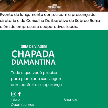
Evento de lançamento contou com a presença da
diretoria e do Conselho Deliberativo do Sebrae Bahia
além de empresas e cooperativas locais.
Tudo o que você precisa
para planejar a sua viagem
com conforto e segurança.
Início
Anuncie
Quem somos