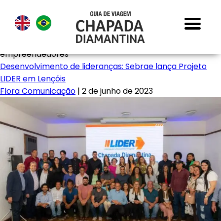
empreendedores
Desenvolvimento de lideranças: Sebrae lança Projeto
LIDER em Lençóis
Flora Comunicação
|
2 de junho de 2023