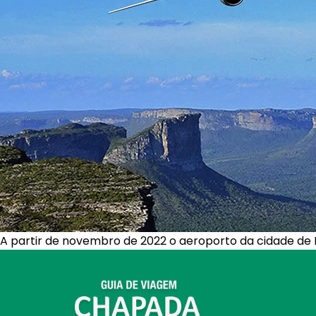
A partir de novembro de 2022 o aeroporto da cidade de