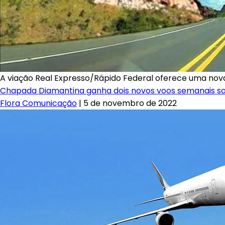
A viação Real Expresso/Rápido Federal oferece uma no
Chapada Diamantina ganha dois novos voos semanais sa
Flora Comunicação
|
5 de novembro de 2022