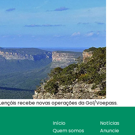
 Lençóis recebe novas operações da Gol/Voepass.
Início
Notícias
Quem somos
Anuncie