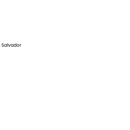
 Salvador