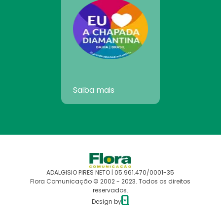
Saiba mais
ADALGISIO PIRES NETO | 05.961.470/0001-35
Flora Comunicação © 2002 - 2023. Todos os direitos
reservados.
Design by