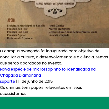
O campus avançado foi inaugurado com objetivo de
conciliar a cultura, o desenvolvimento e a ciência, temas
que serão abordados no evento.
Nova espécie de microssapinho foi identificada na
Chapada Diamantina
suporte
|
11 de junho de 2018
Os animais têm papéis relevantes em seus
ecossistemas