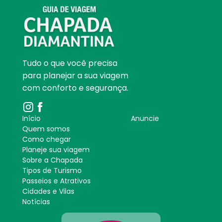
Tudo o que você precisa
para planejar a sua viagem
com conforto e segurança.
Início
Anuncie
Quem somos
Como chegar
Planeje sua viagem
Sobre a Chapada
Tipos de Turismo
Passeios e Atrativos
Cidades e Vilas
Notícias