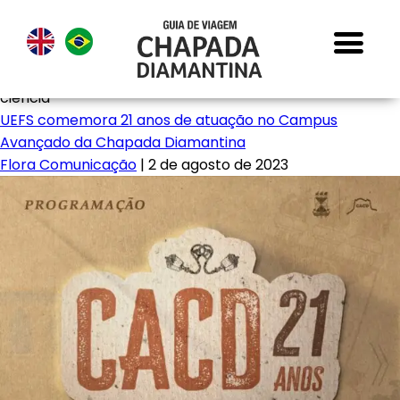
ciência
UEFS comemora 21 anos de atuação no Campus
Avançado da Chapada Diamantina
Flora Comunicação
|
2 de agosto de 2023