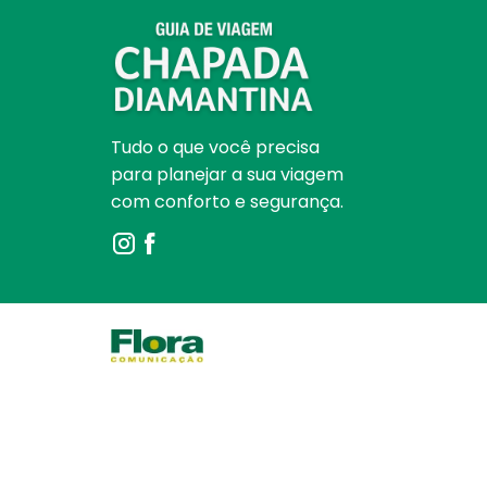
Tudo o que você precisa
para planejar a sua viagem
com conforto e segurança.