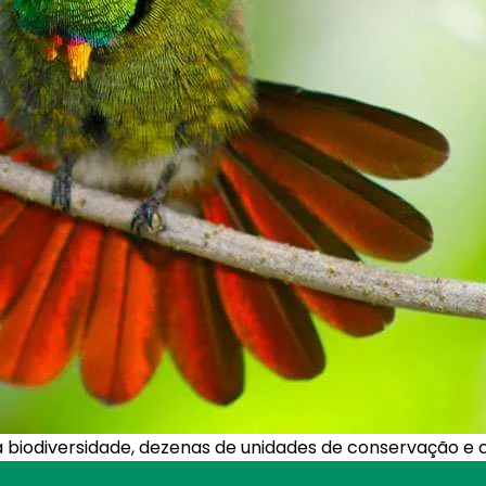
iodiversidade, dezenas de unidades de conservação e c