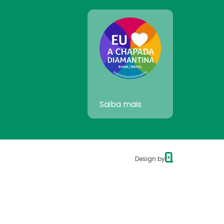
Saiba mais
Design by