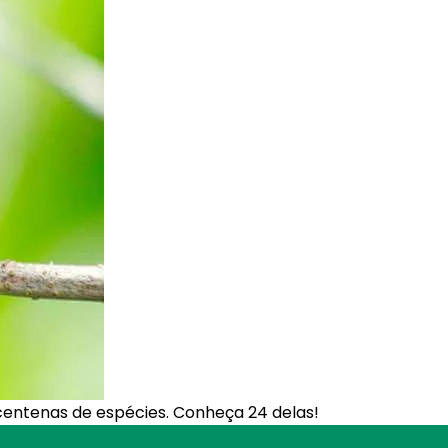
entenas de espécies. Conheça 24 delas!