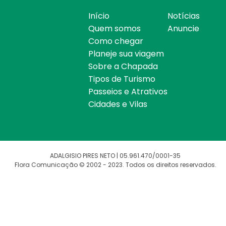
Início
Notícias
Quem somos
Anuncie
Como chegar
Planeje sua viagem
Sobre a Chapada
Tipos de Turismo
Passeios e Atrativos
Cidades e Vilas
ADALGISIO PIRES NETO | 05.961.470/0001-35
Flora Comunicação © 2002 - 2023. Todos os direitos reservados.