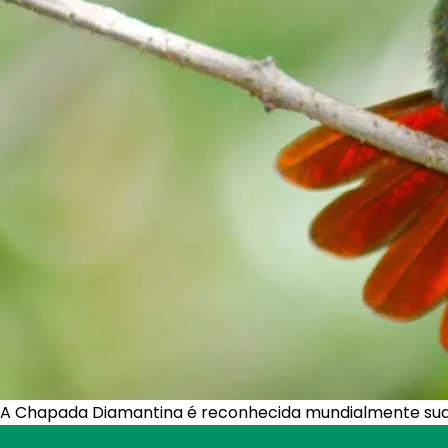
A Chapada Diamantina é reconhecida mundialmente sua b