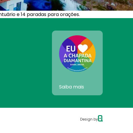
ntuário e 14 paradas para orações.
Saiba mais
Design by