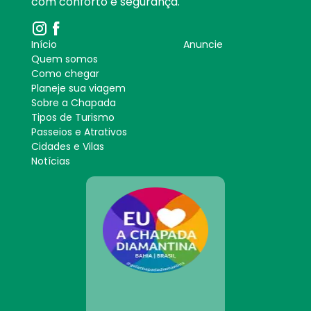
com conforto e segurança.
Início
Anuncie
Quem somos
Como chegar
Planeje sua viagem
Sobre a Chapada
Tipos de Turismo
Passeios e Atrativos
Cidades e Vilas
Notícias