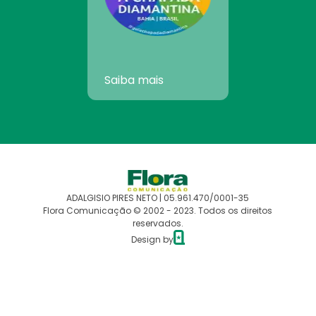
Saiba mais
ADALGISIO PIRES NETO | 05.961.470/0001-35
Flora Comunicação © 2002 - 2023. Todos os direitos
reservados.
Design by