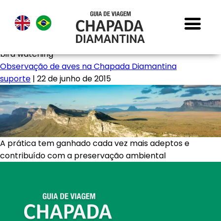
bird watching
Observação de aves na Chapada Diamantina
suporte
|
22 de junho de 2015
A prática tem ganhado cada vez mais adeptos e
contribuído com a preservação ambiental