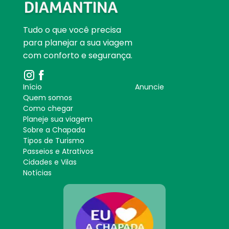
Tudo o que você precisa
para planejar a sua viagem
com conforto e segurança.
Início
Anuncie
Quem somos
Como chegar
Planeje sua viagem
Sobre a Chapada
Tipos de Turismo
Passeios e Atrativos
Cidades e Vilas
Notícias