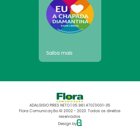
Saiba mais
ADALGISIO PIRES NETO | 05.961.470/0001-35
Flora Comunicação © 2002 - 2023. Todos os direitos
reservados.
Design by