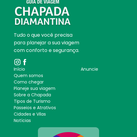
Tudo o que você precisa
para planejar a sua viagem
com conforto e segurança.
Início
Anuncie
Quem somos
Como chegar
Planeje sua viagem
Sobre a Chapada
Tipos de Turismo
Passeios e Atrativos
Cidades e Vilas
Notícias