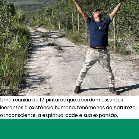
Uma reunião de 17 pinturas que abordam assuntos
inerentes à existência humana, fenômenos da natureza,
o inconsciente, a espiritualidade e sua expansão.