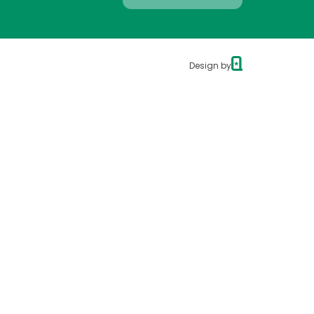
Design by