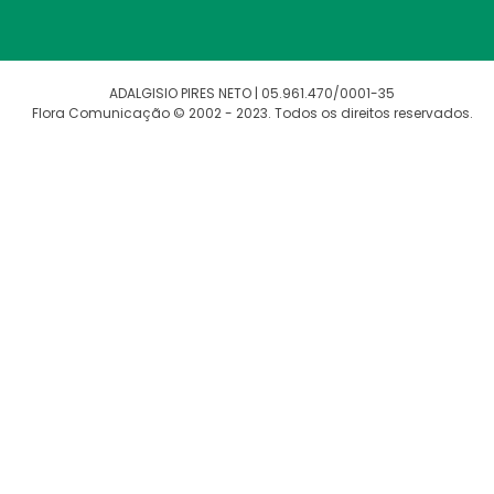
ADALGISIO PIRES NETO | 05.961.470/0001-35
Flora Comunicação © 2002 - 2023. Todos os direitos reservados.